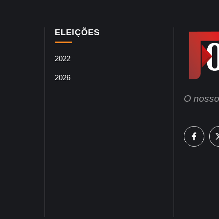
ELEIÇÕES
2022
2026
O nosso