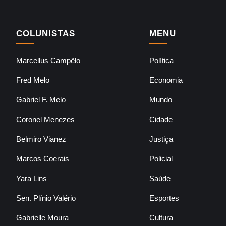
COLUNISTAS
MENU
Marcellus Campêlo
Política
Fred Melo
Economia
Gabriel F. Melo
Mundo
Coronel Menezes
Cidade
Belmiro Vianez
Justiça
Marcos Coerais
Policial
Yara Lins
Saúde
Sen. Plínio Valério
Esportes
Gabrielle Moura
Cultura