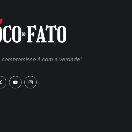
 compromisso é com a verdade!