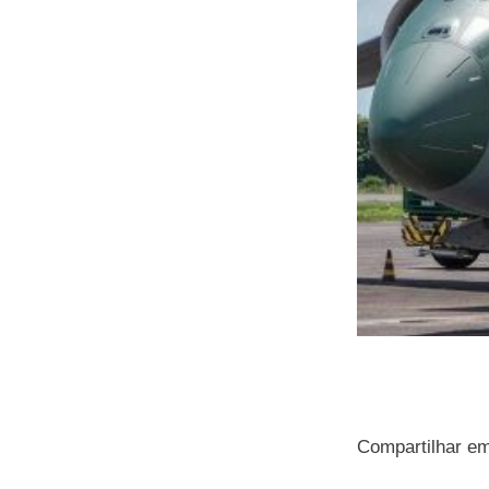
Compartilhar e