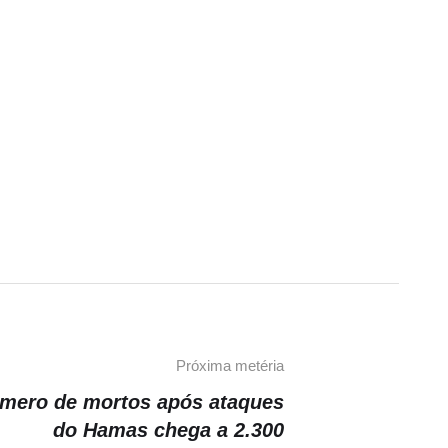
Próxima metéria
mero de mortos após ataques
do Hamas chega a 2.300