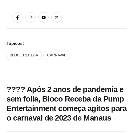
Tópicos:
BLOCO RECEBA
CARNAVAL
???? Após 2 anos de pandemia e
sem folia, Bloco Receba da Pump
Entertainment começa agitos para
o carnaval de 2023 de Manaus