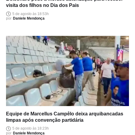
visita dos filhos no Dia dos Pais
5 de agosto às 18:53h
por
Daniele Mendonça
Equipe de Marcellus Campêlo deixa arquibancadas
limpas após convenção partidária
5 de agosto às 18:23h
por
Daniele Mendonça