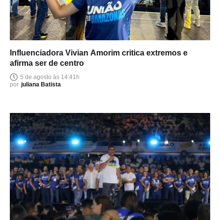
Influenciadora Vivian Amorim critica extremos e
afirma ser de centro
5 de agosto às 14:41h
por
juliana Batista