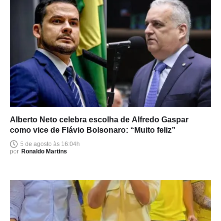
Alberto Neto celebra escolha de Alfredo Gaspar
como vice de Flávio Bolsonaro: “Muito feliz”
5 de agosto às 16:04h
por
Ronaldo Martins