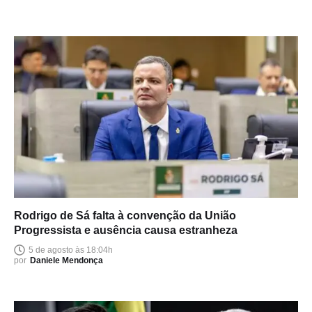
Rodrigo de Sá falta à convenção da União
Progressista e ausência causa estranheza
5 de agosto às 18:04h
por
Daniele Mendonça