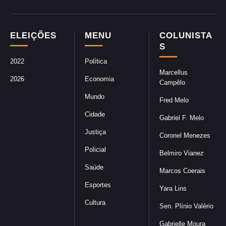
ELEIÇÕES
MENU
COLUNISTA
S
2022
Política
Marcellus
2026
Economia
Campêlo
Mundo
Fred Melo
Cidade
Gabriel F. Melo
Justiça
Coronel Menezes
Policial
Belmiro Vianez
Saúde
Marcos Coerais
Esportes
Yara Lins
Cultura
Sen. Plínio Valério
Gabrielle Moura