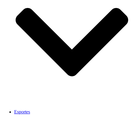
Esportes