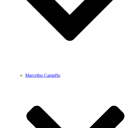
Marcellus Campêlo