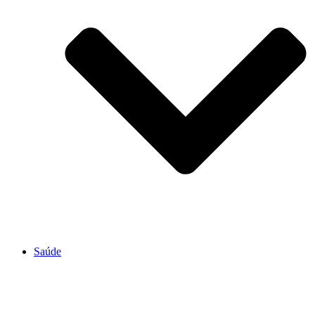
Saúde