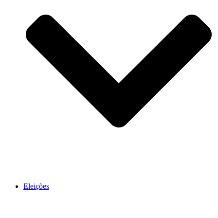
Eleições