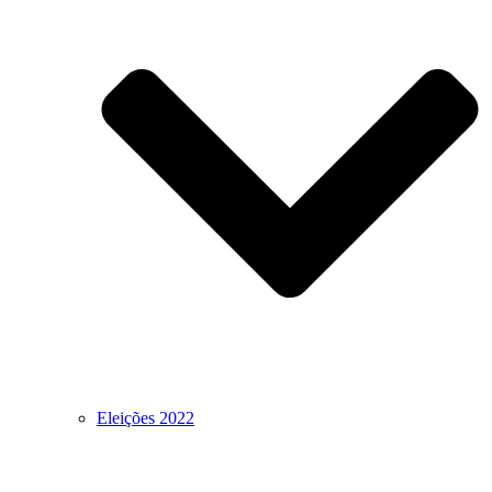
Eleições 2022