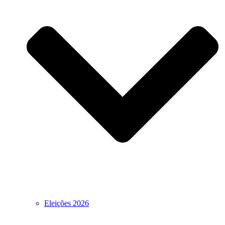
Eleições 2026