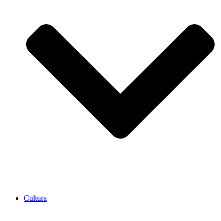
Cultura