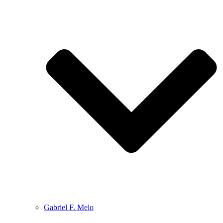
Gabriel F. Melo