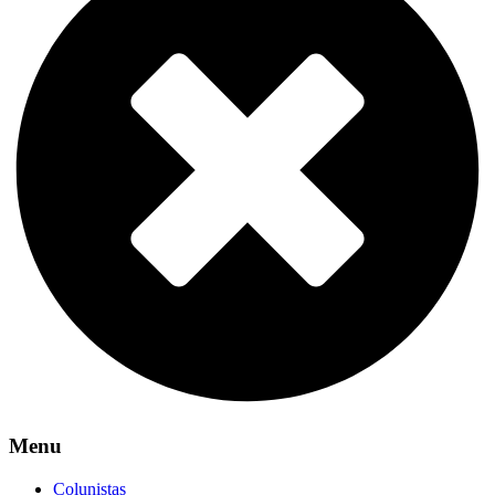
Menu
Colunistas