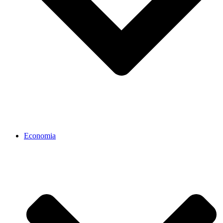
Economia