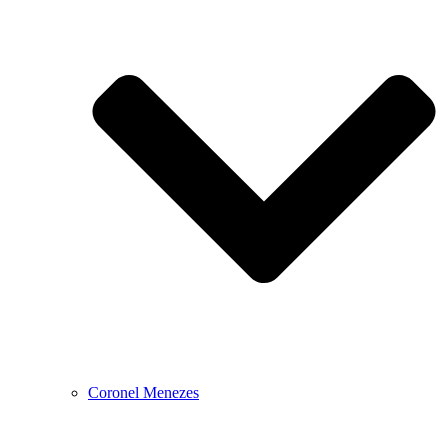
Coronel Menezes