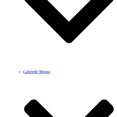
Gabrielle Moura