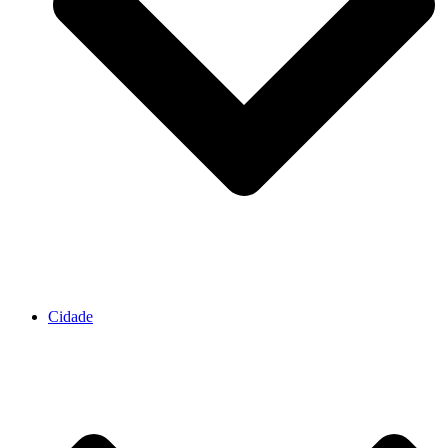
Cidade