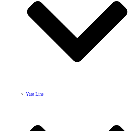
Yara Lins