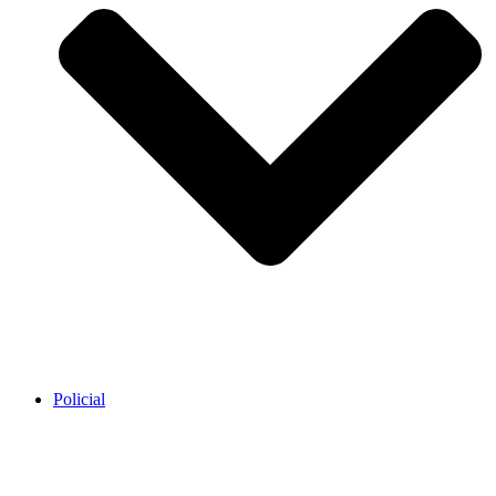
Policial