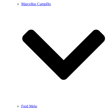
Marcellus Campêlo
Fred Melo