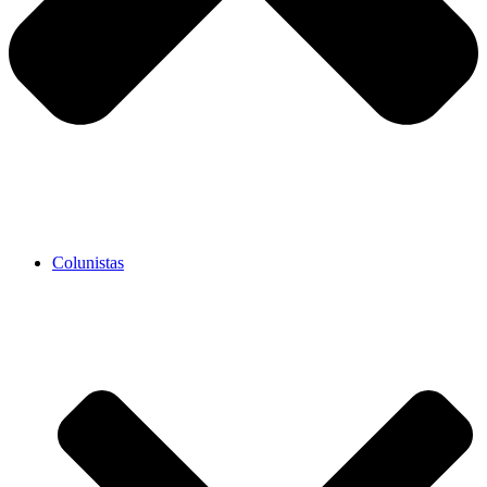
Colunistas