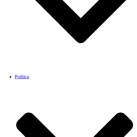
Política