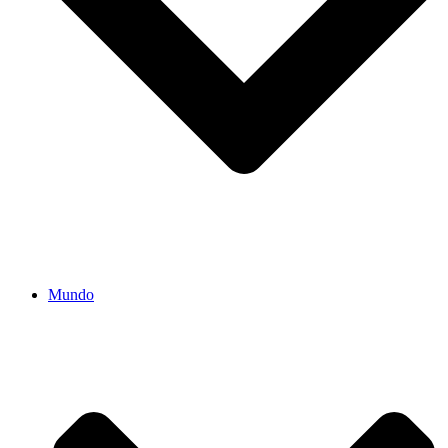
Mundo