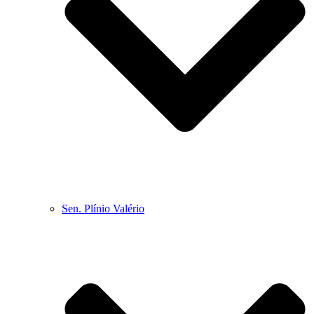
Sen. Plínio Valério