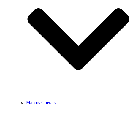
Marcos Coerais