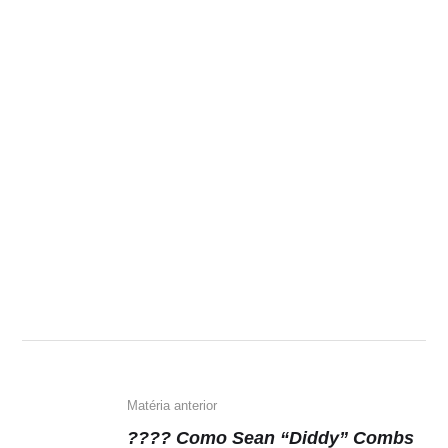
Matéria anterior
???? Como Sean “Diddy” Combs