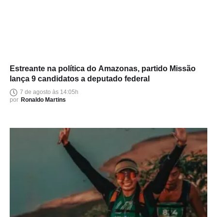
Estreante na política do Amazonas, partido Missão
lança 9 candidatos a deputado federal
7 de agosto às 14:05h
por
Ronaldo Martins