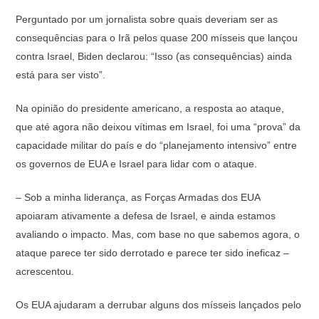
Perguntado por um jornalista sobre quais deveriam ser as
consequências para o Irã pelos quase 200 mísseis que lançou
contra Israel, Biden declarou: “Isso (as consequências) ainda
está para ser visto”.
Na opinião do presidente americano, a resposta ao ataque,
que até agora não deixou vítimas em Israel, foi uma “prova” da
capacidade militar do país e do “planejamento intensivo” entre
os governos de EUA e Israel para lidar com o ataque.
– Sob a minha liderança, as Forças Armadas dos EUA
apoiaram ativamente a defesa de Israel, e ainda estamos
avaliando o impacto. Mas, com base no que sabemos agora, o
ataque parece ter sido derrotado e parece ter sido ineficaz –
acrescentou.
Os EUA ajudaram a derrubar alguns dos mísseis lançados pelo