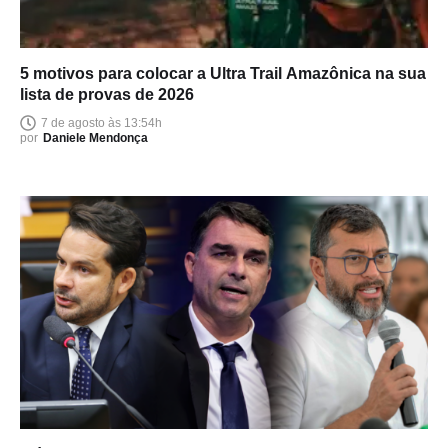
5 motivos para colocar a Ultra Trail Amazônica na sua
lista de provas de 2026
7 de agosto às 13:54h
por
Daniele Mendonça