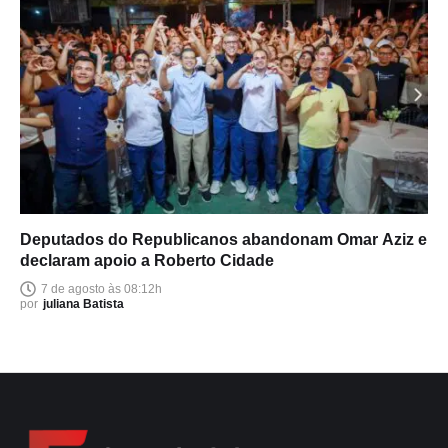
Deputados do Republicanos abandonam Omar Aziz e
declaram apoio a Roberto Cidade
7 de agosto às 08:12h
por
juliana Batista