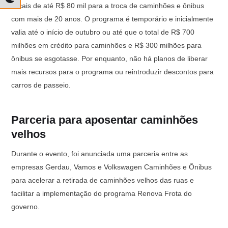
fiscais de até R$ 80 mil para a troca de caminhões e ônibus
com mais de 20 anos. O programa é temporário e inicialmente
valia até o início de outubro ou até que o total de R$ 700
milhões em crédito para caminhões e R$ 300 milhões para
ônibus se esgotasse. Por enquanto, não há planos de liberar
mais recursos para o programa ou reintroduzir descontos para
carros de passeio.
Parceria para aposentar caminhões
velhos
Durante o evento, foi anunciada uma parceria entre as
empresas Gerdau, Vamos e Volkswagen Caminhões e Ônibus
para acelerar a retirada de caminhões velhos das ruas e
facilitar a implementação do programa Renova Frota do
governo.