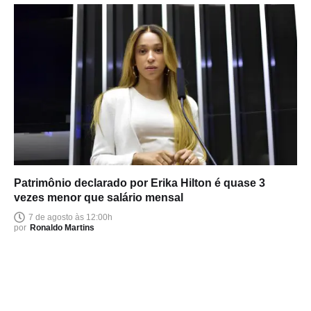
Patrimônio declarado por Erika Hilton é quase 3
vezes menor que salário mensal
7 de agosto às 12:00h
por
Ronaldo Martins