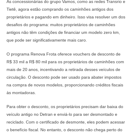
As concessionárias do grupo Vamos, como as redes Transrio e
Tietê, agora estão comprando os caminhões antigos dos
proprietários e pagando em dinheiro. Isso visa resolver um dos
desafios do programa: muitos proprietários de caminhões
antigos não têm condições de financiar um modelo zero km,
que pode ser significativamente mais caro.
O programa Renova Frota oferece vouchers de desconto de
R$ 33 mil a R$ 80 mil para os proprietários de caminhões com
mais de 20 anos, incentivando a retirada desses veículos de
circulação. O desconto pode ser usado para abater impostos
na compra de novos modelos, proporcionando créditos fiscais
às montadoras.
Para obter o desconto, os proprietários precisam dar baixa do
veículo antigo no Detran e enviá-lo para ser desmontado e
reciclado. Com o certificado de desmonte, eles podem acessar
o benefício fiscal. No entanto, o desconto não chega perto do