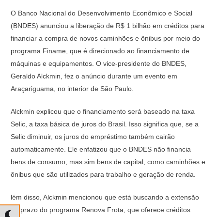
O Banco Nacional do Desenvolvimento Econômico e Social
(BNDES) anunciou a liberação de R$ 1 bilhão em créditos para
financiar a compra de novos caminhões e ônibus por meio do
programa Finame, que é direcionado ao financiamento de
máquinas e equipamentos. O vice-presidente do BNDES,
Geraldo Alckmin, fez o anúncio durante um evento em
Araçariguama, no interior de São Paulo.
Alckmin explicou que o financiamento será baseado na taxa
Selic, a taxa básica de juros do Brasil. Isso significa que, se a
Selic diminuir, os juros do empréstimo também cairão
automaticamente. Ele enfatizou que o BNDES não financia
bens de consumo, mas sim bens de capital, como caminhões e
ônibus que são utilizados para trabalho e geração de renda.
lém disso, Alckmin mencionou que está buscando a extensão
do prazo do programa Renova Frota, que oferece créditos