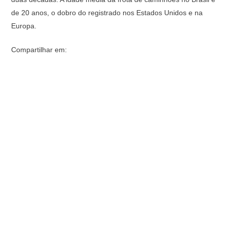
de 20 anos, o dobro do registrado nos Estados Unidos e na
Europa.
Compartilhar em: