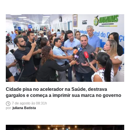
Cidade pisa no acelerador na Saúde, destrava
gargalos e começa a imprimir sua marca no governo
7 de agosto às 08:31h
por
juliana Batista