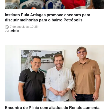
Instituto Eula Artiagas promove encontro para
discutir melhorias para o bairro Petrópolis
7 de agosto às 10:35h
por
admin
Encontro de Plínio com aliados de Renato aumenta