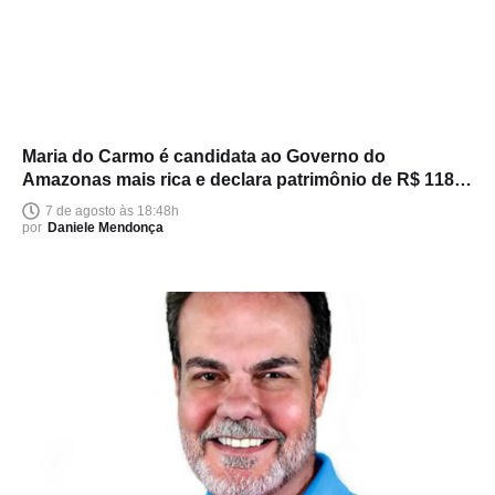
Maria do Carmo é candidata ao Governo do
Amazonas mais rica e declara patrimônio de R$ 118
milhões
7 de agosto às 18:48h
por
Daniele Mendonça