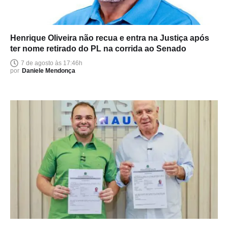
Henrique Oliveira não recua e entra na Justiça após
ter nome retirado do PL na corrida ao Senado
7 de agosto às 17:46h
por
Daniele Mendonça