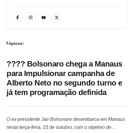
Tópicos:
???? Bolsonaro chega a Manaus
para Impulsionar campanha de
Alberto Neto no segundo turno e
já tem programação definida
O ex-presidente Jair Bolsonaro desembarca em Manaus
nesta terça-feira, 15 de outubro, com o objetivo de