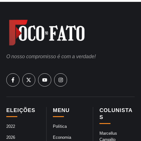
O nosso compromisso é com a verdade!
ELEIÇÕES
MENU
COLUNISTA
S
2022
Política
Marcellus
2026
Economia
Campêlo