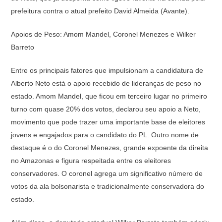
prefeitura contra o atual prefeito David Almeida (Avante).
Apoios de Peso: Amom Mandel, Coronel Menezes e Wilker
Barreto
Entre os principais fatores que impulsionam a candidatura de
Alberto Neto está o apoio recebido de lideranças de peso no
estado. Amom Mandel, que ficou em terceiro lugar no primeiro
turno com quase 20% dos votos, declarou seu apoio a Neto,
movimento que pode trazer uma importante base de eleitores
jovens e engajados para o candidato do PL. Outro nome de
destaque é o do Coronel Menezes, grande expoente da direita
no Amazonas e figura respeitada entre os eleitores
conservadores. O coronel agrega um significativo número de
votos da ala bolsonarista e tradicionalmente conservadora do
estado.