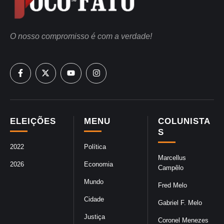
O nosso compromisso é com a verdade!
ELEIÇÕES
MENU
COLUNISTA
S
2022
Política
Marcellus
2026
Economia
Campêlo
Mundo
Fred Melo
Cidade
Gabriel F. Melo
Justiça
Coronel Menezes