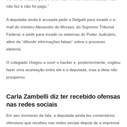
não fez e não foi pago.”
A deputada ainda é acusada pedir a Delgatti para invadir o e-
mail do ministro Alexandre de Moraes, do Supremo Tribunal
Federal, e pedir para invadir os sistemas do Poder Judiciário,
além de “difundir informações falsas” sobre o processo
eleitoral.
O colegiado chegou a ouvir o
hacker
e, posteriormente, cogitou
fazer uma acareação entre ele e a deputada, mas a ideia não
prosperou.
Carla Zambelli diz ter recebido ofensas
nas redes sociais
Em seu momento de fala, a deputada ainda leu comentários
ofensivos que recebeu nas redes sociais depois de a imprensa