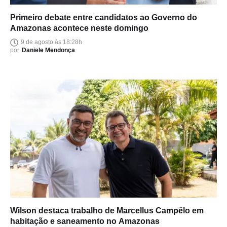
Primeiro debate entre candidatos ao Governo do
Amazonas acontece neste domingo
9 de agosto às 18:28h
por
Daniele Mendonça
Wilson destaca trabalho de Marcellus Campêlo em
habitação e saneamento no Amazonas