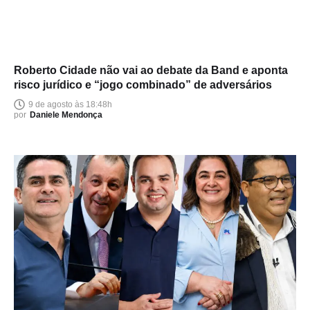
Roberto Cidade não vai ao debate da Band e aponta
risco jurídico e “jogo combinado” de adversários
9 de agosto às 18:48h
por
Daniele Mendonça