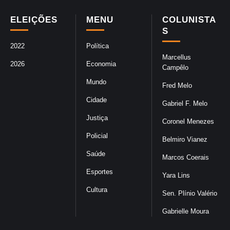
ELEIÇÕES
MENU
COLUNISTA
S
2022
Política
Marcellus
2026
Economia
Campêlo
Mundo
Fred Melo
Cidade
Gabriel F. Melo
Justiça
Coronel Menezes
Policial
Belmiro Vianez
Saúde
Marcos Coerais
Esportes
Yara Lins
Cultura
Sen. Plínio Valério
Gabrielle Moura