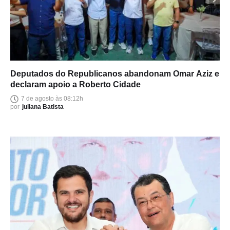
Deputados do Republicanos abandonam Omar Aziz e
declaram apoio a Roberto Cidade
7 de agosto às 08:12h
por
juliana Batista