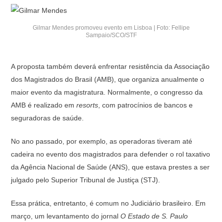
Gilmar Mendes promoveu evento em Lisboa | Foto: Fellipe
Sampaio/SCO/STF
A proposta também deverá enfrentar resistência da Associação
dos Magistrados do Brasil (AMB), que organiza anualmente o
maior evento da magistratura. Normalmente, o congresso da
AMB é realizado em
resorts
, com patrocínios de bancos e
seguradoras de saúde.
No ano passado, por exemplo, as operadoras tiveram até
cadeira no evento dos magistrados para defender o rol taxativo
da Agência Nacional de Saúde (ANS), que estava prestes a ser
julgado pelo Superior Tribunal de Justiça (STJ).
Essa prática, entretanto, é comum no Judiciário brasileiro. Em
março, um levantamento do jornal
O Estado de S. Paulo