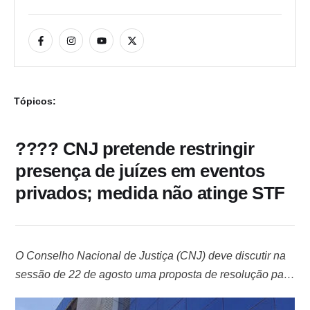
Tópicos:
???? CNJ pretende restringir
presença de juízes em eventos
privados; medida não atinge STF
O Conselho Nacional de Justiça (CNJ) deve discutir na
sessão de 22 de agosto uma proposta de resolução para
disciplinar a participação de magistrados em eventos