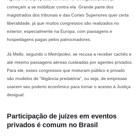
começam a se mobilizar contra ela. Grande parte dos
magistrados dos tribunais e das Cortes Superiores quer certa
liberalidade, já que muitos congressos são realizados no
exterior, especialmente na Europa, com passagens e
hospedagens pagas pelos patrocinadores.
Já Mello, segundo o
Metrópoles
, se recusa a receber cachês e
até mesmo passagens aéreas custeadas por agentes privados.
Para ele, esses congressos que misturam público e privado
são modelos de “litigância predatória”, ou seja, de empresas
usarem seu poderio econômico para tornar o acesso à Justiça
desigual.
Participação de juízes em eventos
privados é comum no Brasil