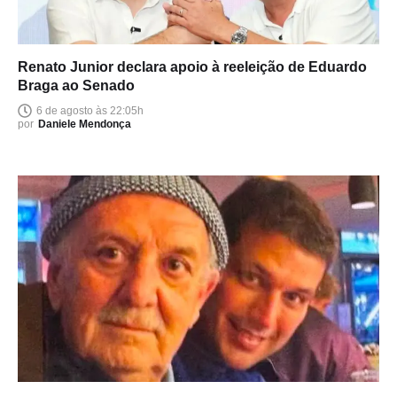
Renato Junior declara apoio à reeleição de Eduardo
Braga ao Senado
6 de agosto às 22:05h
por
Daniele Mendonça