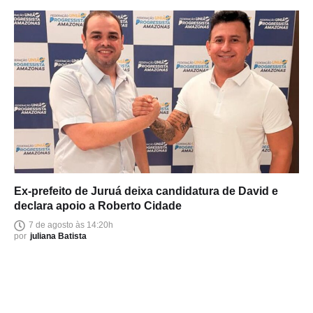
Ex-prefeito de Juruá deixa candidatura de David e
declara apoio a Roberto Cidade
7 de agosto às 14:20h
por
juliana Batista