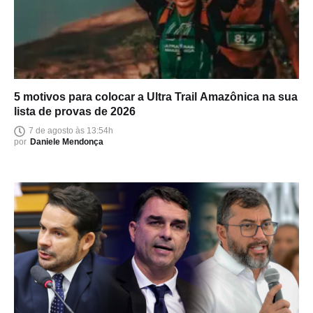
5 motivos para colocar a Ultra Trail Amazônica na sua
lista de provas de 2026
7 de agosto às 13:54h
por
Daniele Mendonça