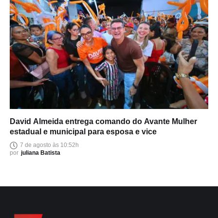
David Almeida entrega comando do Avante Mulher
estadual e municipal para esposa e vice
7 de agosto às 10:52h
por
juliana Batista