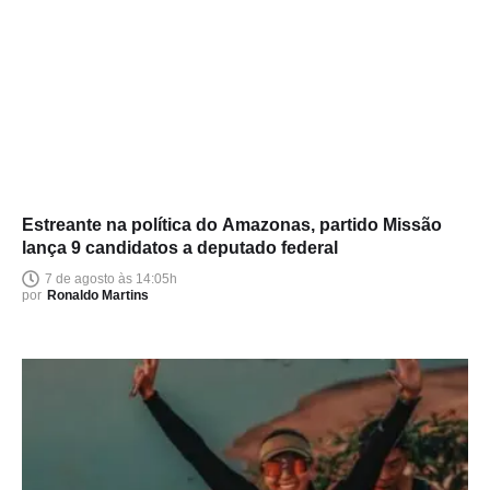
Estreante na política do Amazonas, partido Missão
lança 9 candidatos a deputado federal
7 de agosto às 14:05h
por
Ronaldo Martins