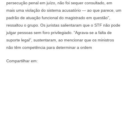
persecução penal em juízo, não foi sequer consultado, em
mais uma violação do sistema acusatório — ao que parece, um
padrão de atuação funcional do magistrado em questão”,
ressaltou o grupo. Os juristas salientaram que o STF não pode
julgar pessoas sem foro privilegiado. “Agrava-se a falta de
suporte legal”, sustentaram, ao mencionar que os ministros
não têm competência para determinar a ordem
Compartilhar em: