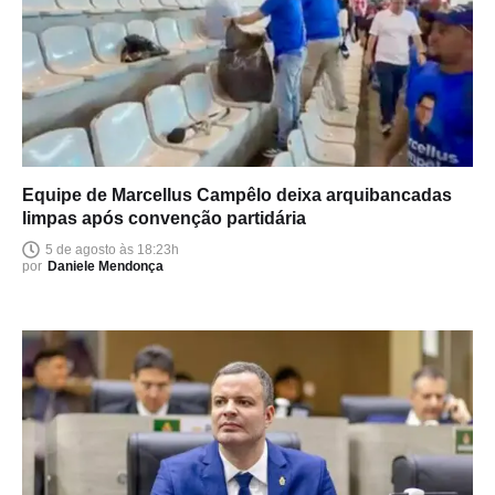
Equipe de Marcellus Campêlo deixa arquibancadas
limpas após convenção partidária
5 de agosto às 18:23h
por
Daniele Mendonça