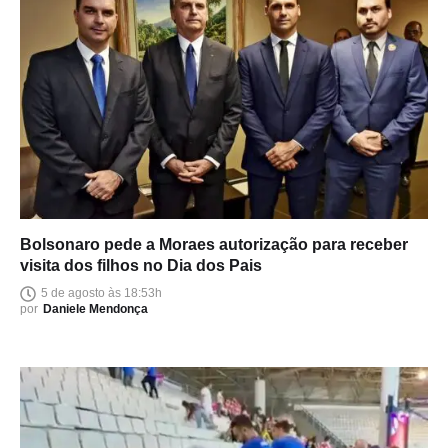
Bolsonaro pede a Moraes autorização para receber
visita dos filhos no Dia dos Pais
5 de agosto às 18:53h
por
Daniele Mendonça