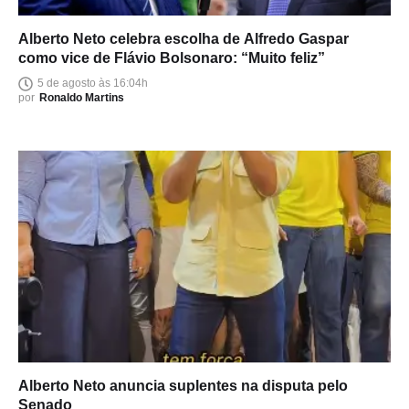
Alberto Neto celebra escolha de Alfredo Gaspar
como vice de Flávio Bolsonaro: “Muito feliz”
5 de agosto às 16:04h
por
Ronaldo Martins
Alberto Neto anuncia suplentes na disputa pelo
Senado