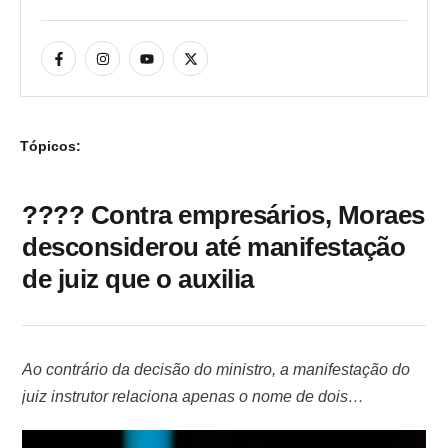
Tópicos:
???? Contra empresários, Moraes
desconsiderou até manifestação
de juiz que o auxilia
Ao contrário da decisão do ministro, a manifestação do
juiz instrutor relaciona apenas o nome de dois
empresários Para determinar uma operação policial