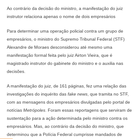
Ao contrário da decisão do ministro, a manifestação do juiz
instrutor relaciona apenas o nome de dois empresários
Para determinar uma operação policial contra um grupo de
empresários, o ministro do Supremo Tribunal Federal (STF)
Alexandre de Moraes desconsiderou até mesmo uma
manifestação formal feita pelo juiz Airton Vieira, que é
magistrado instrutor do gabinete do ministro e o auxilia nas
decisões.
A manifestação do juiz, de 161 páginas, fez uma relação das
investigações do inquérito das
fake news
, que tramita no STF,
com as mensagens dos empresários divulgadas pelo portal de
notícias
Metrópoles
. Foram essas reportagens que serviram de
sustentação para a ação determinada pelo ministro contra os
empresários. Mas, ao contrário da decisão do ministro, que
determinou que a Polícia Federal cumprisse mandados de