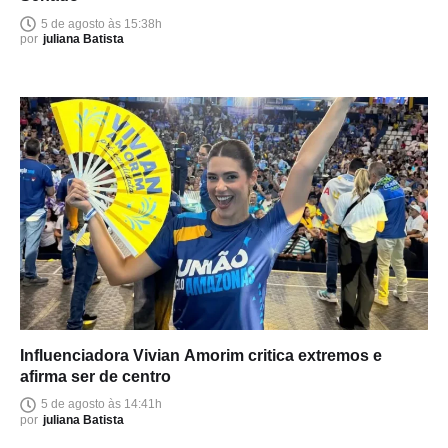
5 de agosto às 15:38h
por
juliana Batista
Influenciadora Vivian Amorim critica extremos e
afirma ser de centro
5 de agosto às 14:41h
por
juliana Batista