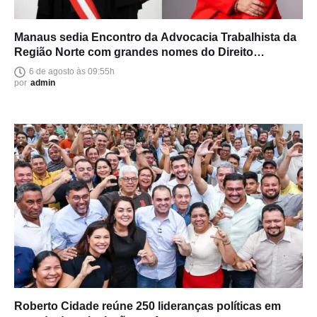
Manaus sedia Encontro da Advocacia Trabalhista da
Região Norte com grandes nomes do Direito
brasileiro
6 de agosto às 09:55h
por
admin
Roberto Cidade reúne 250 lideranças políticas em