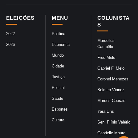
ELEIÇÕES
MENU
COLUNISTA
S
2022
Política
Marcellus
2026
Economia
Campêlo
Mundo
Fred Melo
Cidade
Gabriel F. Melo
Justiça
Coronel Menezes
Policial
Belmiro Vianez
Saúde
Marcos Coerais
Esportes
Yara Lins
Cultura
Sen. Plínio Valério
Gabrielle Moura