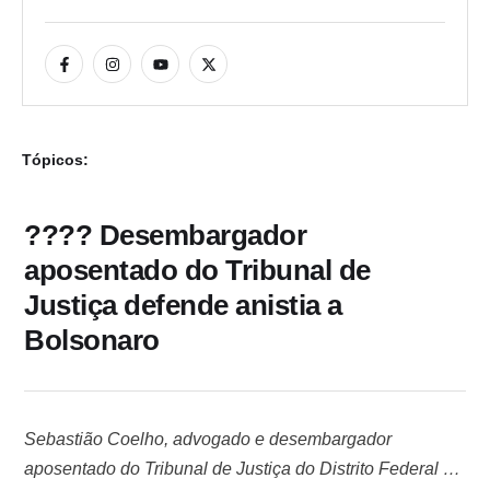
Tópicos:
???? Desembargador
aposentado do Tribunal de
Justiça defende anistia a
Bolsonaro
Sebastião Coelho, advogado e desembargador
aposentado do Tribunal de Justiça do Distrito Federal e