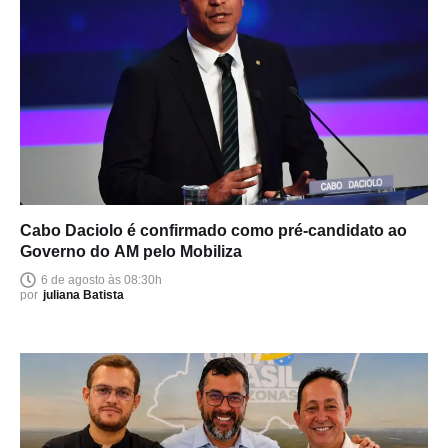
Cabo Daciolo é confirmado como pré-candidato ao
Governo do AM pelo Mobiliza
6 de agosto às 08:30h
por
juliana Batista