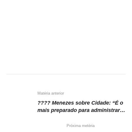
Matéria anterior
???? Menezes sobre Cidade: “É o
mais preparado para administrar
Manaus”
Próxima metéria