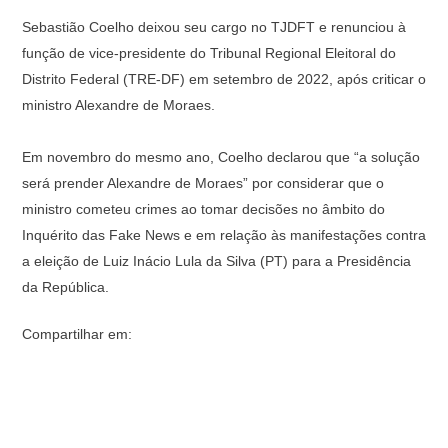
Sebastião Coelho deixou seu cargo no TJDFT e renunciou à
função de vice-presidente do Tribunal Regional Eleitoral do
Distrito Federal (TRE-DF) em setembro de 2022, após criticar o
ministro Alexandre de Moraes.
Em novembro do mesmo ano, Coelho declarou que “a solução
será prender Alexandre de Moraes” por considerar que o
ministro cometeu crimes ao tomar decisões no âmbito do
Inquérito das Fake News e em relação às manifestações contra
a eleição de Luiz Inácio Lula da Silva (PT) para a Presidência
da República.
Compartilhar em: