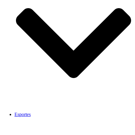
Esportes