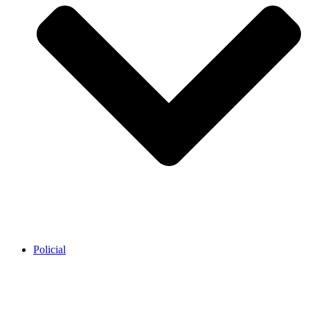
Policial