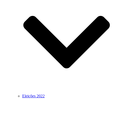
Eleições 2022