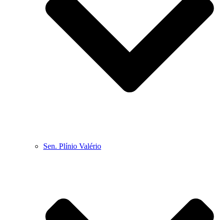
Sen. Plínio Valério