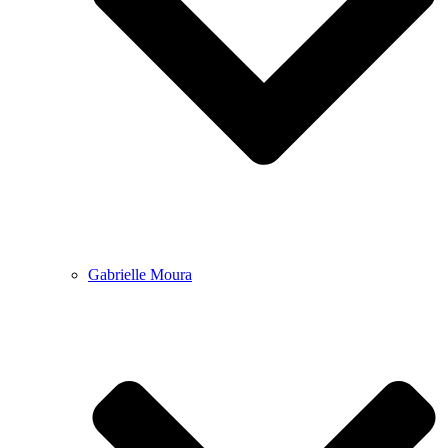
Gabrielle Moura