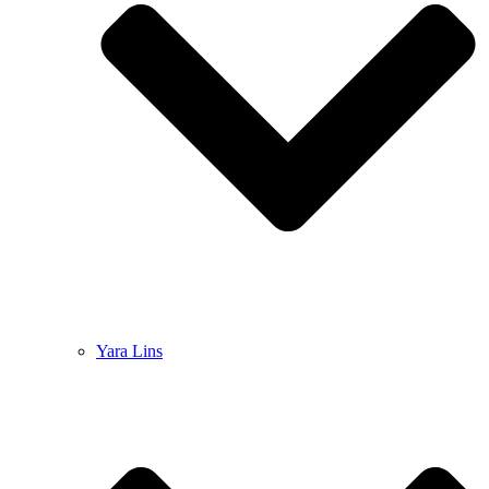
Yara Lins