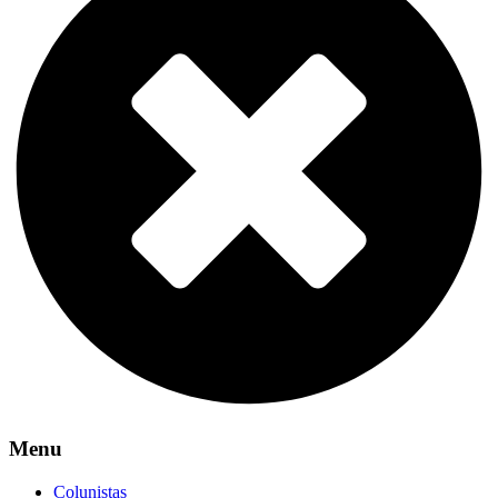
Menu
Colunistas