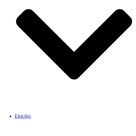
Eleições