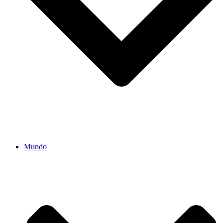
Mundo