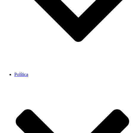
Política