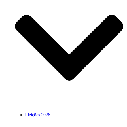
Eleições 2026