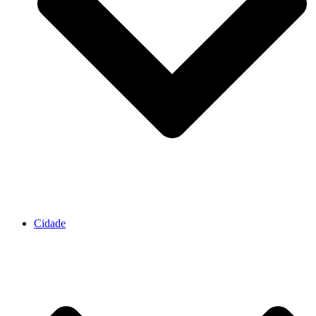
Cidade