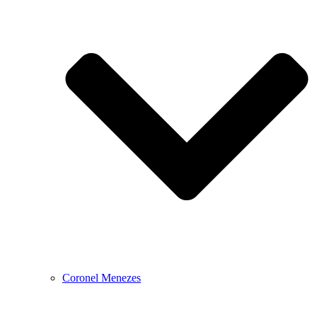
Coronel Menezes