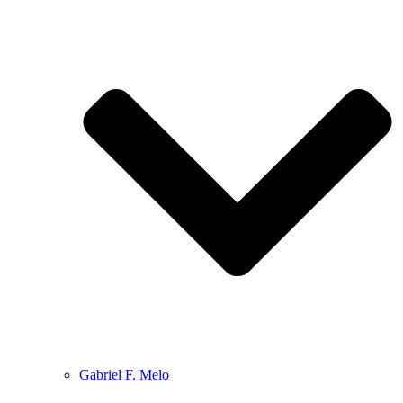
Gabriel F. Melo