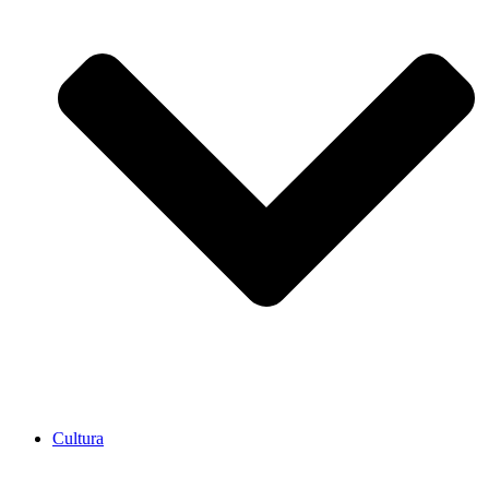
Cultura