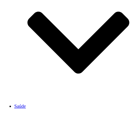
Saúde