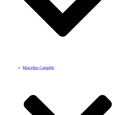
Marcellus Campêlo