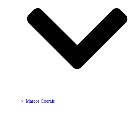
Marcos Coerais