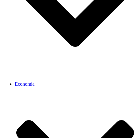
Economia