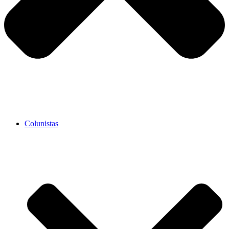
Colunistas