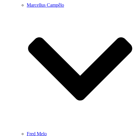
Marcellus Campêlo
Fred Melo