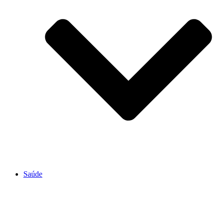
Saúde