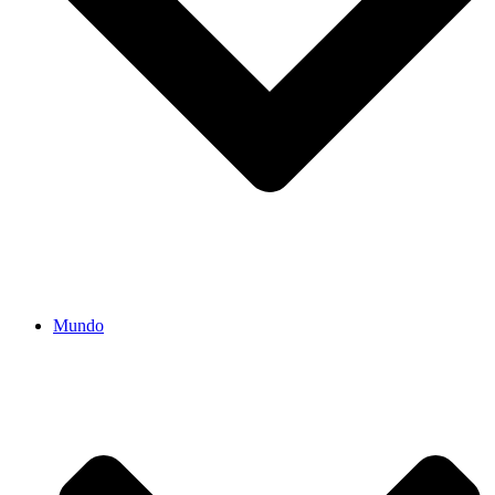
Mundo