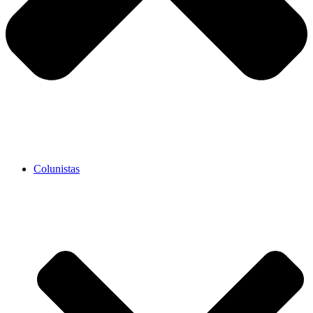
Colunistas