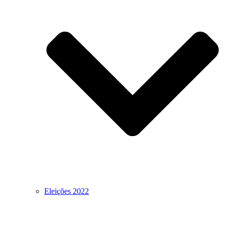
Eleições 2022