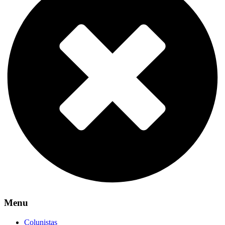
Menu
Colunistas