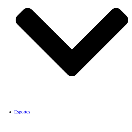
Esportes