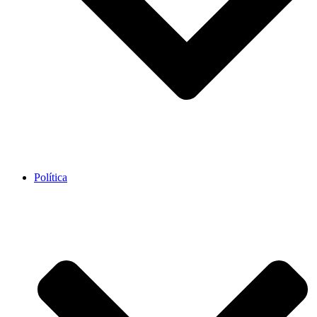
Política