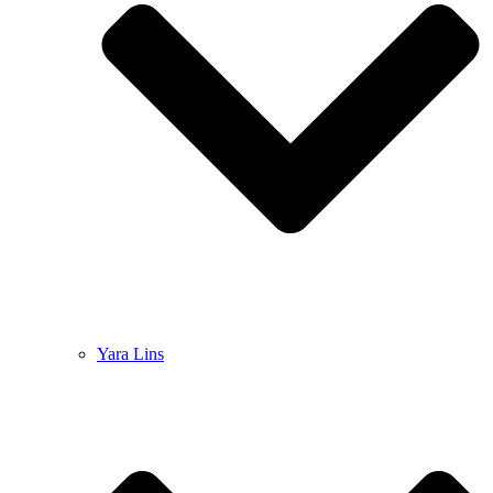
Yara Lins