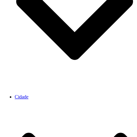
Cidade