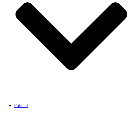
Policial