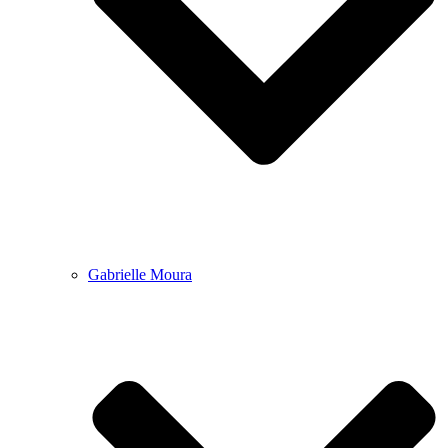
Gabrielle Moura