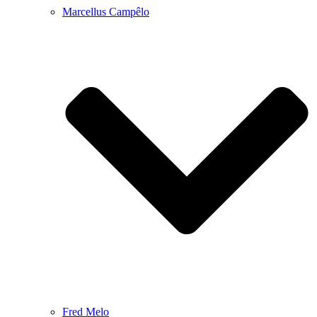
Marcellus Campêlo
Fred Melo