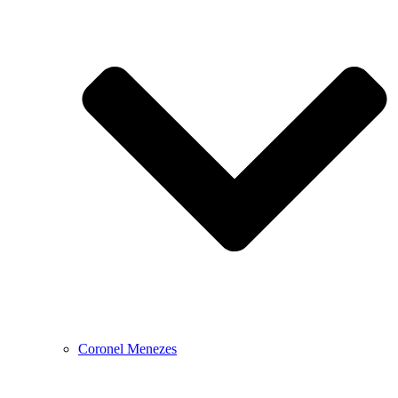
Coronel Menezes