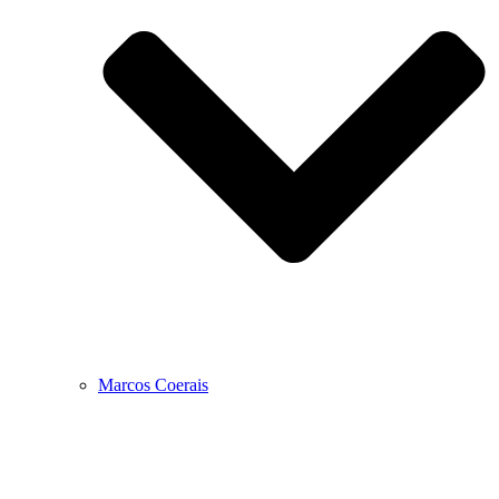
Marcos Coerais