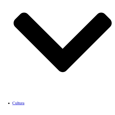
Cultura