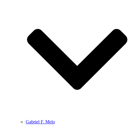
Gabriel F. Melo