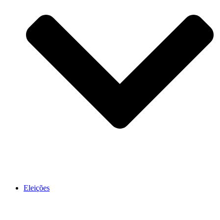
Eleições