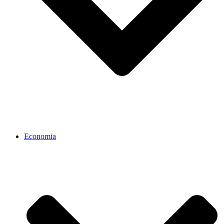
Economia