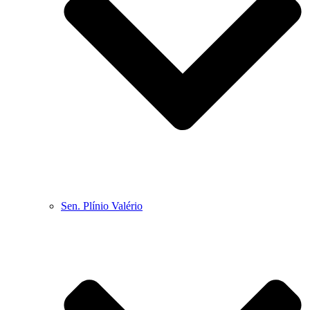
Sen. Plínio Valério