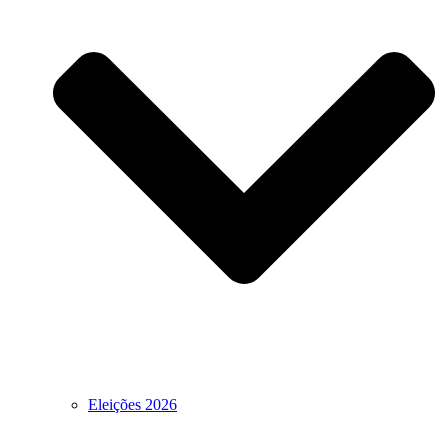
Eleições 2026