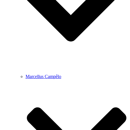
Marcellus Campêlo