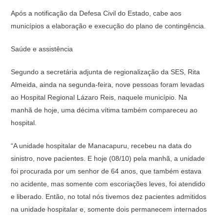
Após a notificação da Defesa Civil do Estado, cabe aos
municípios a elaboração e execução do plano de contingência.
Saúde e assistência
Segundo a secretária adjunta de regionalização da SES, Rita
Almeida, ainda na segunda-feira, nove pessoas foram levadas
ao Hospital Regional Lázaro Reis, naquele município. Na
manhã de hoje, uma décima vítima também compareceu ao
hospital.
“A unidade hospitalar de Manacapuru, recebeu na data do
sinistro, nove pacientes. E hoje (08/10) pela manhã, a unidade
foi procurada por um senhor de 64 anos, que também estava
no acidente, mas somente com escoriações leves, foi atendido
e liberado. Então, no total nós tivemos dez pacientes admitidos
na unidade hospitalar e, somente dois permanecem internados