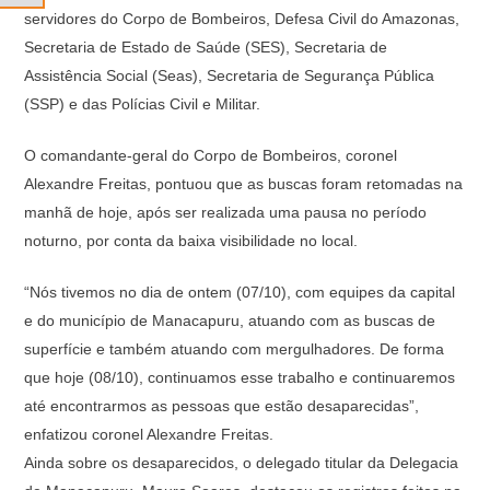
servidores do Corpo de Bombeiros, Defesa Civil do Amazonas,
Secretaria de Estado de Saúde (SES), Secretaria de
Assistência Social (Seas), Secretaria de Segurança Pública
(SSP) e das Polícias Civil e Militar.
O comandante-geral do Corpo de Bombeiros, coronel
Alexandre Freitas, pontuou que as buscas foram retomadas na
manhã de hoje, após ser realizada uma pausa no período
noturno, por conta da baixa visibilidade no local.
“Nós tivemos no dia de ontem (07/10), com equipes da capital
e do município de Manacapuru, atuando com as buscas de
superfície e também atuando com mergulhadores. De forma
que hoje (08/10), continuamos esse trabalho e continuaremos
até encontrarmos as pessoas que estão desaparecidas”,
enfatizou coronel Alexandre Freitas.
Ainda sobre os desaparecidos, o delegado titular da Delegacia