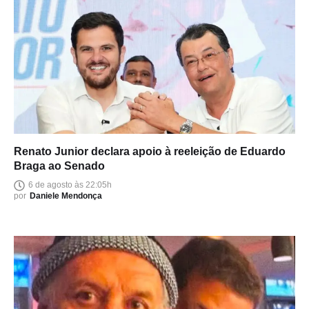
Renato Junior declara apoio à reeleição de Eduardo
Braga ao Senado
6 de agosto às 22:05h
por
Daniele Mendonça