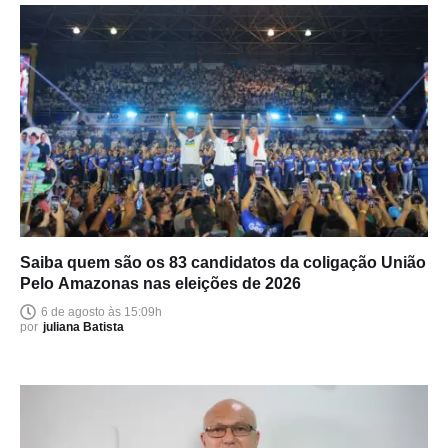
Saiba quem são os 83 candidatos da coligação União
Pelo Amazonas nas eleições de 2026
6 de agosto às 15:09h
por
juliana Batista