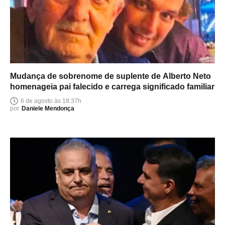
Mudança de sobrenome de suplente de Alberto Neto
homenageia pai falecido e carrega significado familiar
6 de agosto às 18:37h
por
Daniele Mendonça