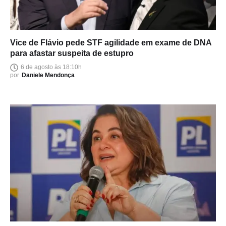
Vice de Flávio pede STF agilidade em exame de DNA
para afastar suspeita de estupro
6 de agosto às 18:10h
por
Daniele Mendonça