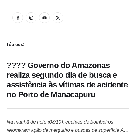
Tópicos:
???? Governo do Amazonas
realiza segundo dia de busca e
assistência às vítimas de acidente
no Porto de Manacapuru
Na manhã de hoje (08/10), equipes de bombeiros
retomaram ação de mergulho e buscas de superfície A