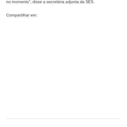
no momento”, disse a secretária adjunta da SES.
Compartilhar em: