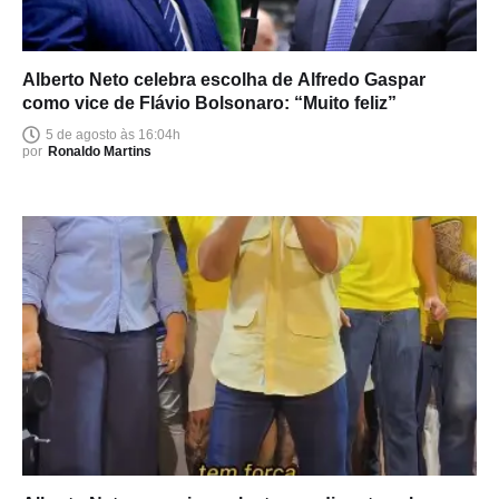
Alberto Neto celebra escolha de Alfredo Gaspar
como vice de Flávio Bolsonaro: “Muito feliz”
5 de agosto às 16:04h
por
Ronaldo Martins