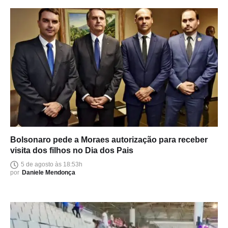
Bolsonaro pede a Moraes autorização para receber
visita dos filhos no Dia dos Pais
5 de agosto às 18:53h
por
Daniele Mendonça