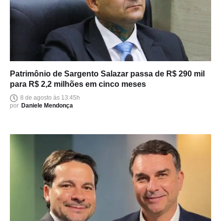
Patrimônio de Sargento Salazar passa de R$ 290 mil
para R$ 2,2 milhões em cinco meses
8 de agosto às 13:45h
por
Daniele Mendonça