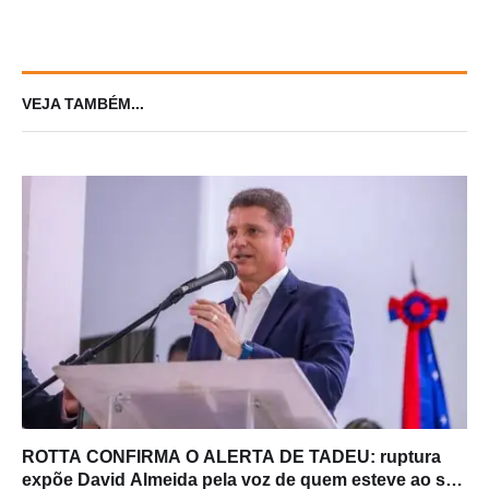
VEJA TAMBÉM...
ROTTA CONFIRMA O ALERTA DE TADEU: ruptura
expõe David Almeida pela voz de quem esteve ao seu