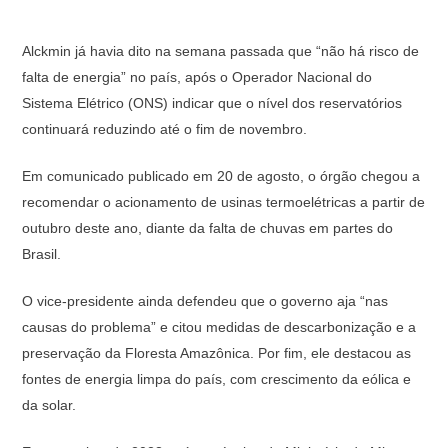
Alckmin já havia dito na semana passada que “não há risco de
falta de energia” no país, após o Operador Nacional do
Sistema Elétrico (ONS) indicar que o nível dos reservatórios
continuará reduzindo até o fim de novembro.
Em comunicado publicado em 20 de agosto, o órgão chegou a
recomendar o acionamento de usinas termoelétricas a partir de
outubro deste ano, diante da falta de chuvas em partes do
Brasil.
O vice-presidente ainda defendeu que o governo aja “nas
causas do problema” e citou medidas de descarbonização e a
preservação da Floresta Amazônica. Por fim, ele destacou as
fontes de energia limpa do país, com crescimento da eólica e
da solar.