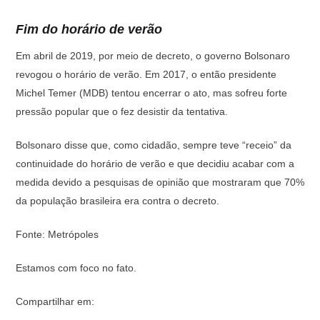
Fim do horário de verão
Em abril de 2019, por meio de decreto, o governo Bolsonaro
revogou o horário de verão. Em 2017, o então presidente
Michel Temer (MDB) tentou encerrar o ato, mas sofreu forte
pressão popular que o fez desistir da tentativa.
Bolsonaro disse que, como cidadão, sempre teve “receio” da
continuidade do horário de verão e que decidiu acabar com a
medida devido a pesquisas de opinião que mostraram que 70%
da população brasileira era contra o decreto.
Fonte: Metrópoles
Estamos com foco no fato.
Compartilhar em: