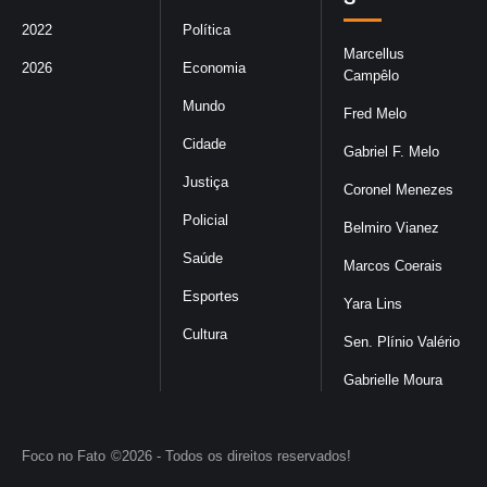
2022
Política
Marcellus
2026
Economia
Campêlo
Mundo
Fred Melo
Cidade
Gabriel F. Melo
Justiça
Coronel Menezes
Policial
Belmiro Vianez
Saúde
Marcos Coerais
Esportes
Yara Lins
Cultura
Sen. Plínio Valério
Gabrielle Moura
Foco no Fato
©2026 - Todos os direitos reservados!