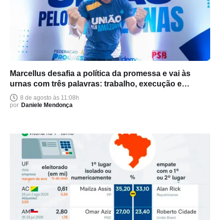
Marcellus desafia a política da promessa e vai às
urnas com três palavras: trabalho, execução e
entrega
8 de agosto às 11:08h
por
Daniele Mendonça