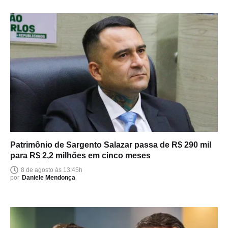
Patrimônio de Sargento Salazar passa de R$ 290 mil
para R$ 2,2 milhões em cinco meses
8 de agosto às 13:45h
por
Daniele Mendonça