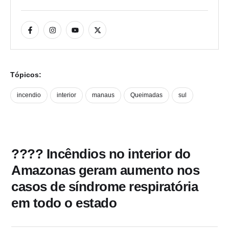
Tópicos:
incendio
interior
manaus
Queimadas
sul
???? Incêndios no interior do
Amazonas geram aumento nos
casos de síndrome respiratória
em todo o estado