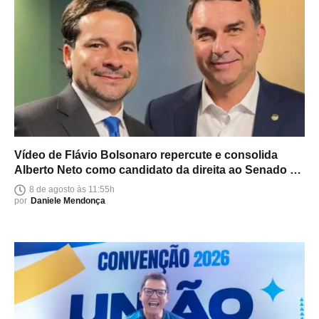
Vídeo de Flávio Bolsonaro repercute e consolida
Alberto Neto como candidato da direita ao Senado no
Amazonas
8 de agosto às 11:55h
por
Daniele Mendonça