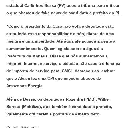
estadual Carlinhos Bessa (PV) usou a tribuna para criticar
o que chamou de fake news do candidato a prefeito do PL.
“Como o presidente da Casa não vota o deputado está
atribuindo essa responsabilidade a nós, diante de uma
mentira e uma inverdade. Até água ele acusou a gente a
aumentar imposto. Quem legisla sobre a água é a
Prefeitura de Manaus. Disse que nós aumentamos a
internet. Internet é serviço o cidadão não sabe a diferença
de imposto de serviço para ICMS”, destacou ao lembrar
que a Aleam fez uma CPI que impediu abusos da
Amazonas Energia.
Além de Bessa, os deputados Rozenha (PMB), Wilker
Barreto (Mobiliza), que também é candidato a prefeito,
igualmente criticaram a postura de Alberto Neto.
Compartilhar em: