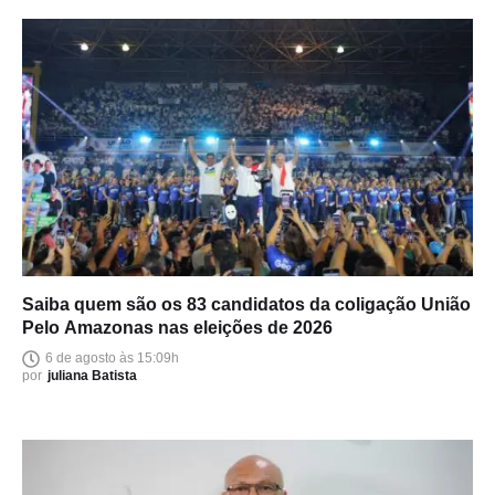
Saiba quem são os 83 candidatos da coligação União
Pelo Amazonas nas eleições de 2026
6 de agosto às 15:09h
por
juliana Batista