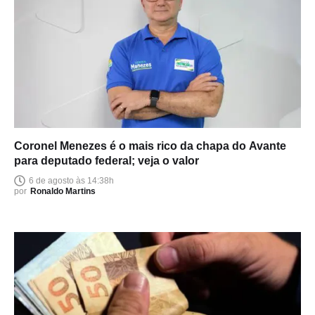
Coronel Menezes é o mais rico da chapa do Avante
para deputado federal; veja o valor
6 de agosto às 14:38h
por
Ronaldo Martins