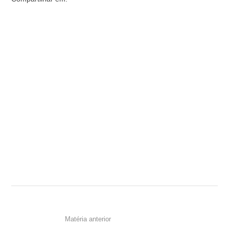
Matéria anterior