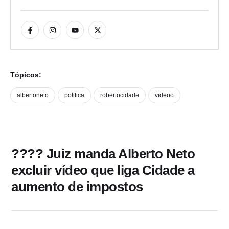
Tópicos:
albertoneto
politica
robertocidade
videoo
???? Juiz manda Alberto Neto
excluir vídeo que liga Cidade a
aumento de impostos