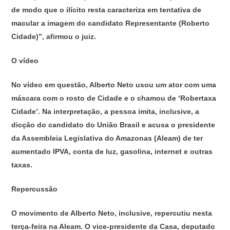
de modo que o ilícito resta caracteriza em tentativa de
macular a imagem do candidato Representante (Roberto
Cidade)”, afirmou o juiz.
O vídeo
No vídeo em questão, Alberto Neto usou um ator com uma
máscara com o rosto de Cidade e o chamou de ‘Robertaxa
Cidade’. Na interpretação, a pessoa imita, inclusive, a
dicção do candidato do União Brasil e acusa o presidente
da Assembleia Legislativa do Amazonas (Aleam) de ter
aumentado IPVA, conta de luz, gasolina, internet e outras
taxas.
Repercussão
O movimento de Alberto Neto, inclusive, repercutiu nesta
terça-feira na Aleam. O vice-presidente da Casa, deputado