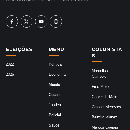
ELEIÇÕES
MENU
COLUNISTA
S
2022
Política
Marcellus
2026
Economia
Campêlo
Mundo
Fred Melo
Cidade
Gabriel F. Melo
Justiça
Coronel Menezes
Policial
Belmiro Vianez
Saúde
Marcos Coerais