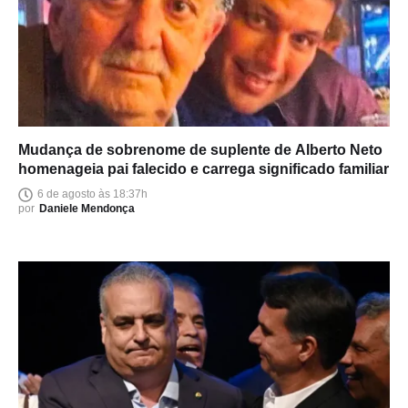
Mudança de sobrenome de suplente de Alberto Neto
homenageia pai falecido e carrega significado familiar
6 de agosto às 18:37h
por
Daniele Mendonça