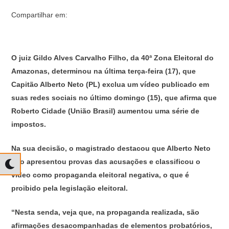
Compartilhar em:
O juiz Gildo Alves Carvalho Filho, da 40ª Zona Eleitoral do
Amazonas, determinou na última terça-feira (17), que
Capitão Alberto Neto (PL) exclua um vídeo publicado em
suas redes sociais no último domingo (15), que afirma que
Roberto Cidade (União Brasil) aumentou uma série de
impostos.
Na sua decisão, o magistrado destacou que Alberto Neto
não apresentou provas das acusações e classificou o
vídeo como propaganda eleitoral negativa, o que é
proibido pela legislação eleitoral.
“Nesta senda, veja que, na propaganda realizada, são
afirmações desacompanhadas de elementos probatórios,