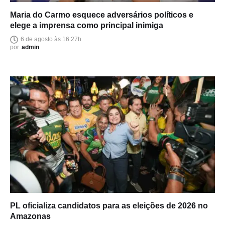
Maria do Carmo esquece adversários políticos e
elege a imprensa como principal inimiga
6 de agosto às 16:27h
por
admin
PL oficializa candidatos para as eleições de 2026 no
Amazonas