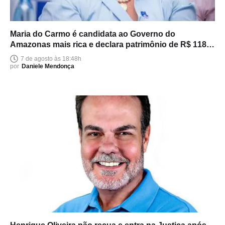
Maria do Carmo é candidata ao Governo do
Amazonas mais rica e declara patrimônio de R$ 118
milhões
7 de agosto às 18:48h
por
Daniele Mendonça