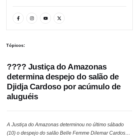
Tópicos:
???? Justiça do Amazonas
determina despejo do salão de
Djidja Cardoso por acúmulo de
aluguéis
A Justiça do Amazonas determinou no último sábado
(10) o despejo do salão Belle Femme Dilemar Cardoso