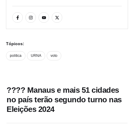
Tópicos:
politica
URNA
voto
???? Manaus e mais 51 cidades
no país terão segundo turno nas
Eleições 2024