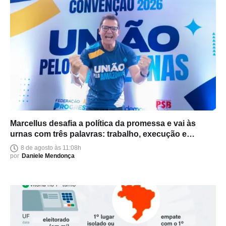
Marcellus desafia a política da promessa e vai às
urnas com três palavras: trabalho, execução e
entrega
8 de agosto às 11:08h
por
Daniele Mendonça