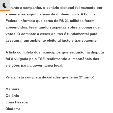
Durante a campanha, o cenário eleitoral foi marcado por
apreensões significativas de dinheiro vivo. A Polícia
Federal informou que cerca de R$ 21 milhões foram
apreendidos, levantando suspeitas sobre a compra de
votos. O combate a esses delitos é fundamental para
assegurar um ambiente eleitoral justo e transparente.
A lista completa dos municípios que seguirão na disputa
foi divulgada pelo TSE, reafirmando a importância das
eleições para a governança local.
Veja a lista completa de cidades que terão 2º turno:
Manaus
Goiânia
João Pessoa
Diadema