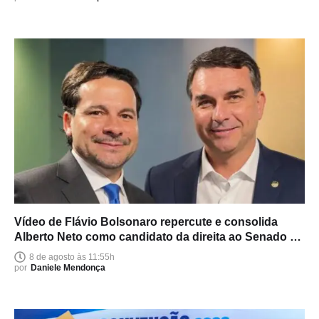
Vídeo de Flávio Bolsonaro repercute e consolida
Alberto Neto como candidato da direita ao Senado no
Amazonas
8 de agosto às 11:55h
por
Daniele Mendonça