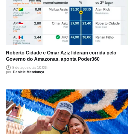
Roberto Cidade e Omar Aziz lideram corrida pelo
Governo do Amazonas, aponta Poder360
8 de agosto às 10:09h
por
Daniele Mendonça