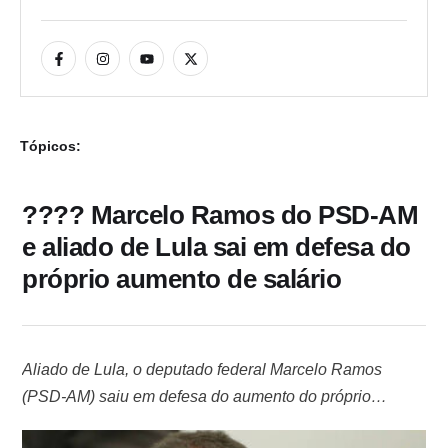
Tópicos:
???? Marcelo Ramos do PSD-AM
e aliado de Lula sai em defesa do
próprio aumento de salário
Aliado de Lula, o deputado federal Marcelo Ramos
(PSD-AM) saiu em defesa do aumento do próprio
salário. Nesta semana, a Câmara elevou o ordenado dos