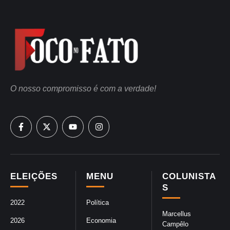
O nosso compromisso é com a verdade!
ELEIÇÕES
MENU
COLUNISTA
S
2022
Política
Marcellus
2026
Economia
Campêlo