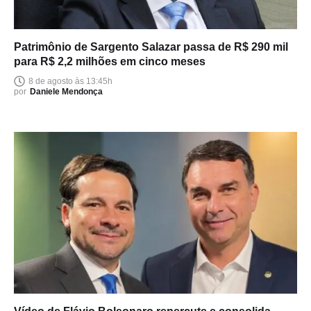
Patrimônio de Sargento Salazar passa de R$ 290 mil
para R$ 2,2 milhões em cinco meses
8 de agosto às 13:45h
por
Daniele Mendonça