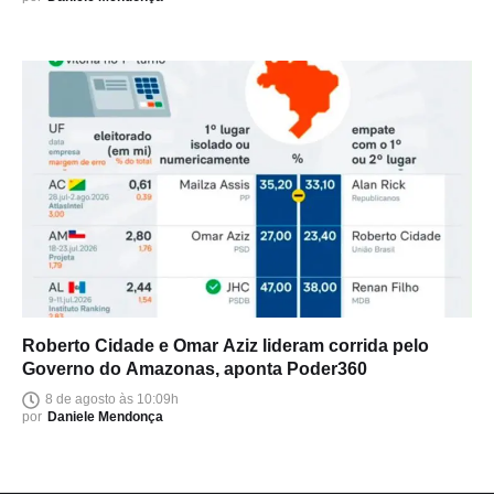
Roberto Cidade e Omar Aziz lideram corrida pelo
Governo do Amazonas, aponta Poder360
8 de agosto às 10:09h
por
Daniele Mendonça