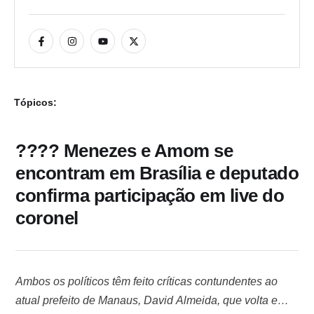
Tópicos:
???? Menezes e Amom se
encontram em Brasília e deputado
confirma participação em live do
coronel
Ambos os políticos têm feito críticas contundentes ao
atual prefeito de Manaus, David Almeida, que volta e