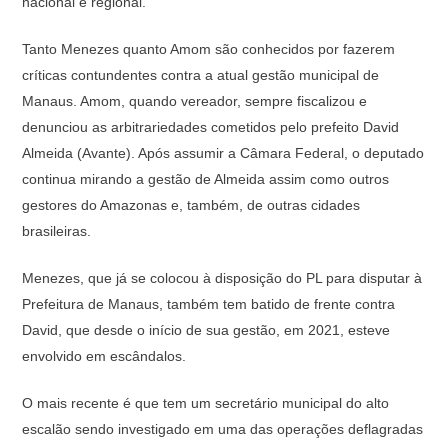
nacional e regional.
Tanto Menezes quanto Amom são conhecidos por fazerem
críticas contundentes contra a atual gestão municipal de
Manaus. Amom, quando vereador, sempre fiscalizou e
denunciou as arbitrariedades cometidos pelo prefeito David
Almeida (Avante). Após assumir a Câmara Federal, o deputado
continua mirando a gestão de Almeida assim como outros
gestores do Amazonas e, também, de outras cidades
brasileiras.
Menezes, que já se colocou à disposição do PL para disputar à
Prefeitura de Manaus, também tem batido de frente contra
David, que desde o início de sua gestão, em 2021, esteve
envolvido em escândalos.
O mais recente é que tem um secretário municipal do alto
escalão sendo investigado em uma das operações deflagradas