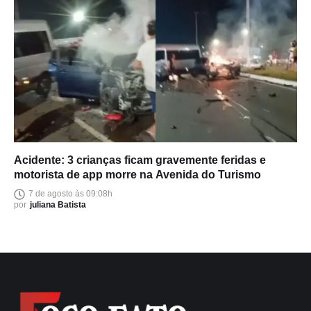
Acidente: 3 crianças ficam gravemente feridas e
motorista de app morre na Avenida do Turismo
7 de agosto às 09:08h
por
juliana Batista