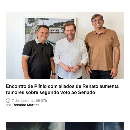
Encontro de Plínio com aliados de Renato aumenta
rumores sobre segundo voto ao Senado
7 de agosto às 09:57h
por
Ronaldo Martins