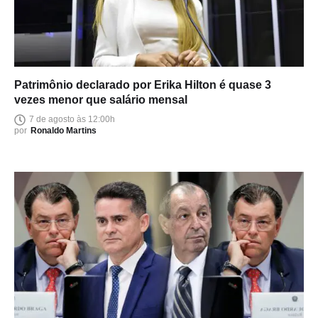
Patrimônio declarado por Erika Hilton é quase 3
vezes menor que salário mensal
7 de agosto às 12:00h
por
Ronaldo Martins