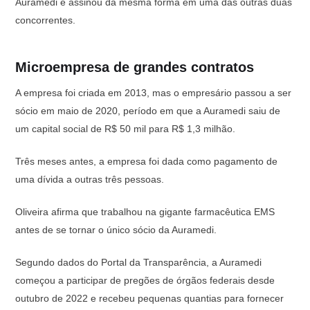
Auramedi e assinou da mesma forma em uma das outras duas
concorrentes.
Microempresa de grandes contratos
A empresa foi criada em 2013, mas o empresário passou a ser
sócio em maio de 2020, período em que a Auramedi saiu de
um capital social de R$ 50 mil para R$ 1,3 milhão.
Três meses antes, a empresa foi dada como pagamento de
uma dívida a outras três pessoas.
Oliveira afirma que trabalhou na gigante farmacêutica EMS
antes de se tornar o único sócio da Auramedi.
Segundo dados do Portal da Transparência, a Auramedi
começou a participar de pregões de órgãos federais desde
outubro de 2022 e recebeu pequenas quantias para fornecer