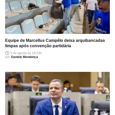
Equipe de Marcellus Campêlo deixa arquibancadas
limpas após convenção partidária
5 de agosto às 18:23h
por
Daniele Mendonça