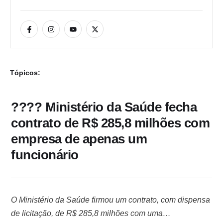
Tópicos:
???? Ministério da Saúde fecha
contrato de R$ 285,8 milhões com
empresa de apenas um
funcionário
O Ministério da Saúde firmou um contrato, com dispensa
de licitação, de R$ 285,8 milhões com uma