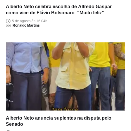
Alberto Neto celebra escolha de Alfredo Gaspar
como vice de Flávio Bolsonaro: “Muito feliz”
5 de agosto às 16:04h
por
Ronaldo Martins
Alberto Neto anuncia suplentes na disputa pelo
Senado