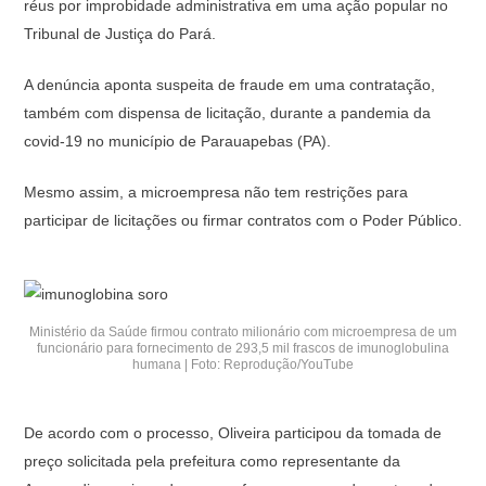
réus por improbidade administrativa em uma ação popular no
Tribunal de Justiça do Pará.
A denúncia aponta suspeita de fraude em uma contratação,
também com dispensa de licitação, durante a pandemia da
covid-19 no município de Parauapebas (PA).
Mesmo assim, a microempresa não tem restrições para
participar de licitações ou firmar contratos com o Poder Público.
Ministério da Saúde firmou contrato milionário com microempresa de um
funcionário para fornecimento de 293,5 mil frascos de imunoglobulina
humana | Foto: Reprodução/YouTube
De acordo com o processo, Oliveira participou da tomada de
preço solicitada pela prefeitura como representante da