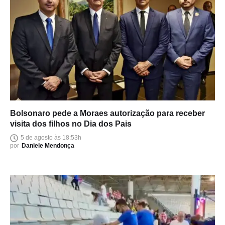
Bolsonaro pede a Moraes autorização para receber
visita dos filhos no Dia dos Pais
5 de agosto às 18:53h
por
Daniele Mendonça