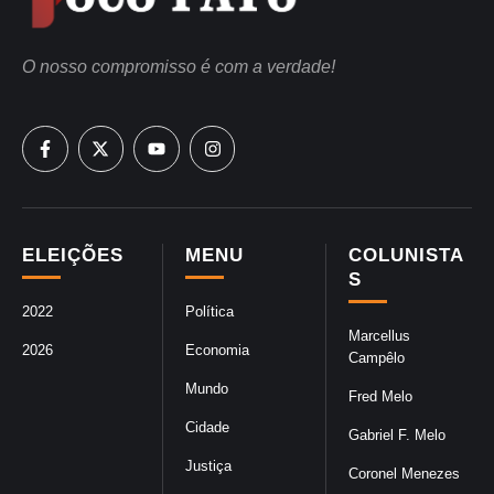
O nosso compromisso é com a verdade!
ELEIÇÕES
MENU
COLUNISTA
S
2022
Política
Marcellus
2026
Economia
Campêlo
Mundo
Fred Melo
Cidade
Gabriel F. Melo
Justiça
Coronel Menezes