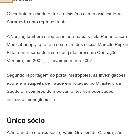
O contrato assinado entre o ministério com a asiática tem a
Auramedi como representante.
A Nanjing também é representada no país pela Panamerican
Medical Supply, que tem como um dos sócios Marcelo Pupkin
Pitta, empresário do ramo que já foi preso na Operação
Vampiro, em 2004, e, novamente, em 2007.
Segundo reportagem do portal Metrópoles, as investigações
apuraram suspeita de fraude em licitação no Ministério da
Saúde em compras de medicamentos hemoderivados,
incluindo imunoglobulina.
Único sócio
A Auramedi e o único sócio, Fábio Granieri de Oliveira, são