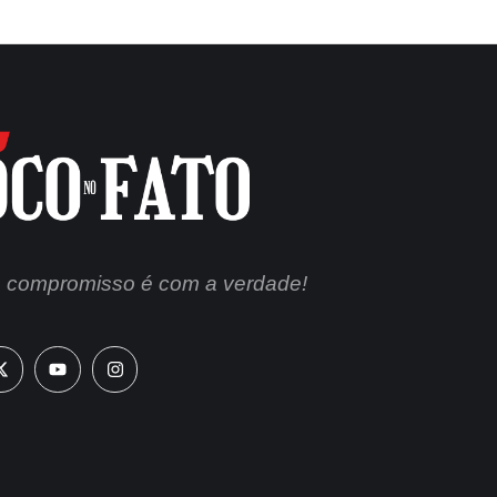
 compromisso é com a verdade!