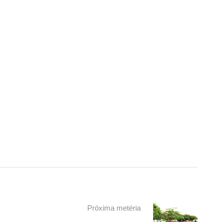
Próxima metéria