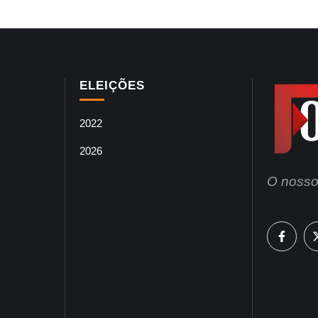
ELEIÇÕES
2022
2026
O nosso