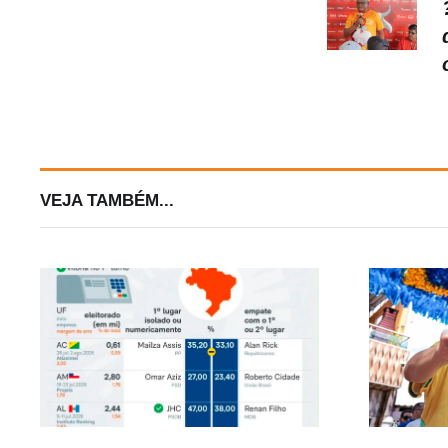
VEJA TAMBÉM...