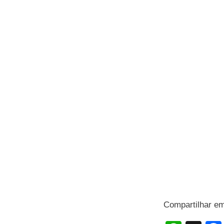
Compartilhar e