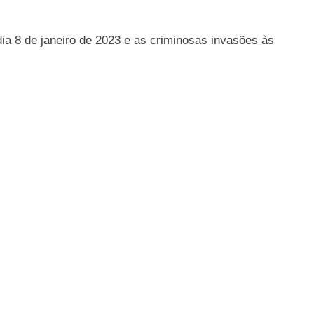
a 8 de janeiro de 2023 e as criminosas invasões às