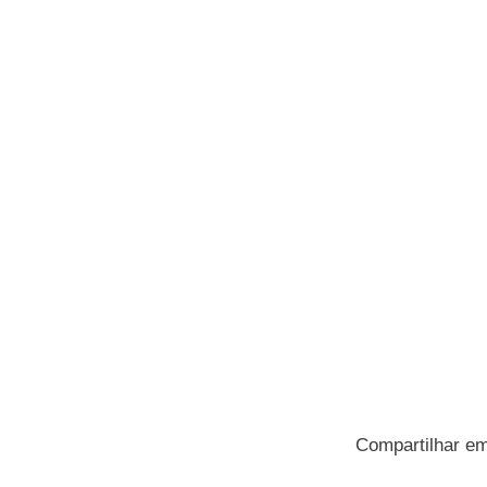
Compartilhar e