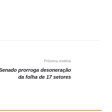
Próxima metéria
Senado prorroga desoneração
da folha de 17 setores