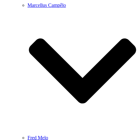
Marcellus Campêlo
Fred Melo