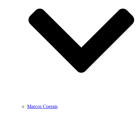
Marcos Coerais