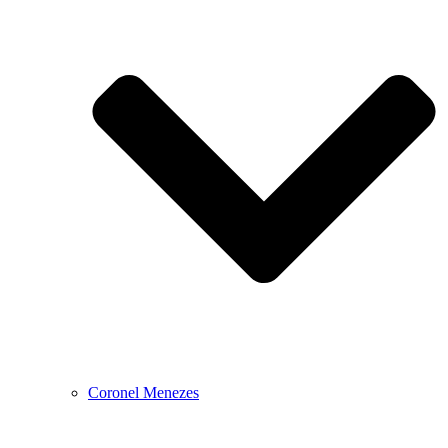
Coronel Menezes