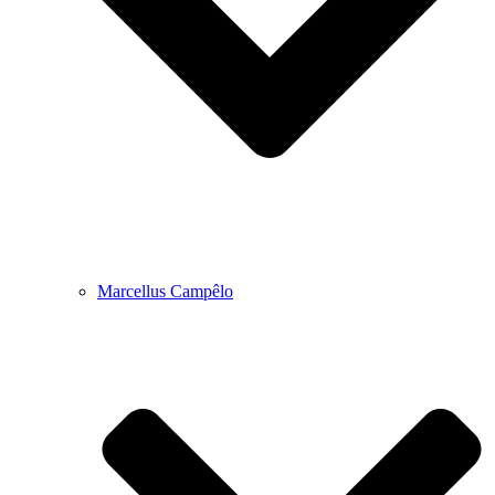
Marcellus Campêlo