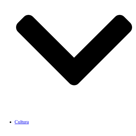
Cultura