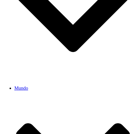
Mundo