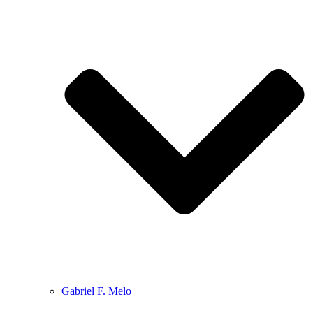
Gabriel F. Melo