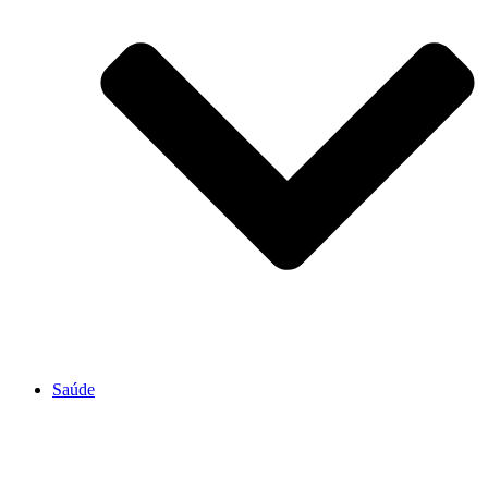
Saúde