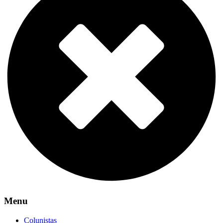
Menu
Colunistas