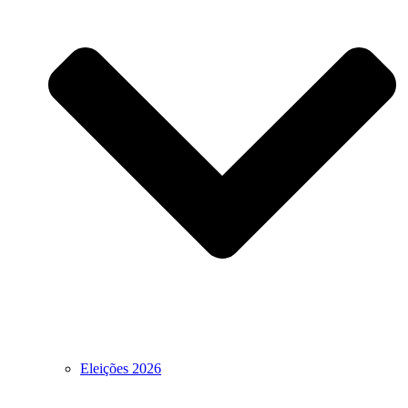
Eleições 2026