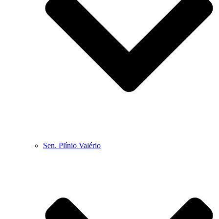
Sen. Plínio Valério