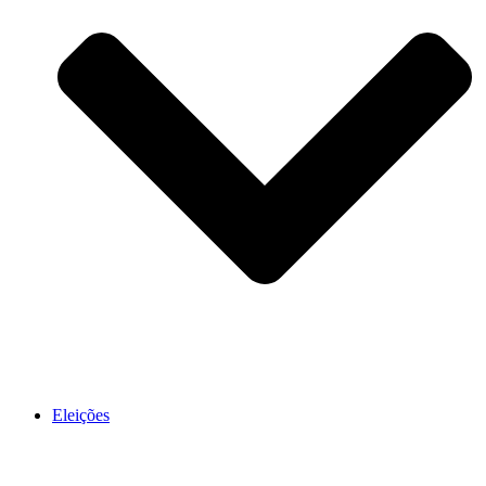
Eleições