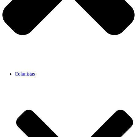
Colunistas