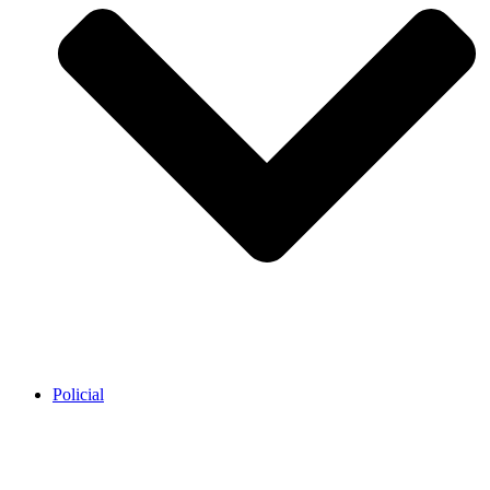
Policial