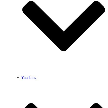
Yara Lins