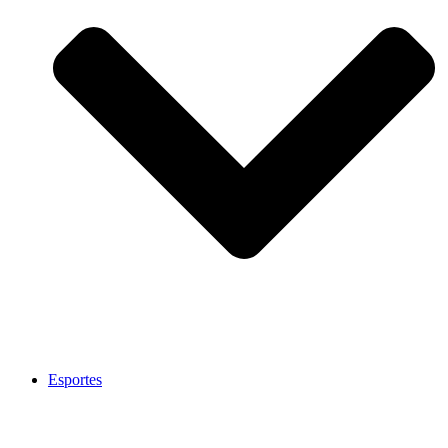
Esportes