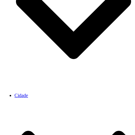
Cidade