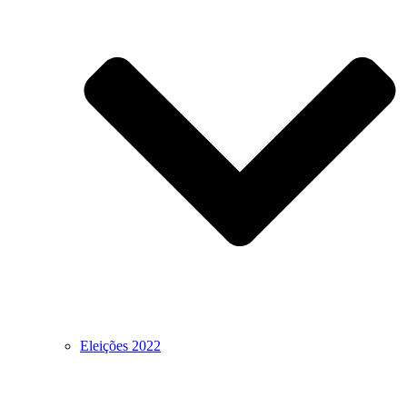
Eleições 2022