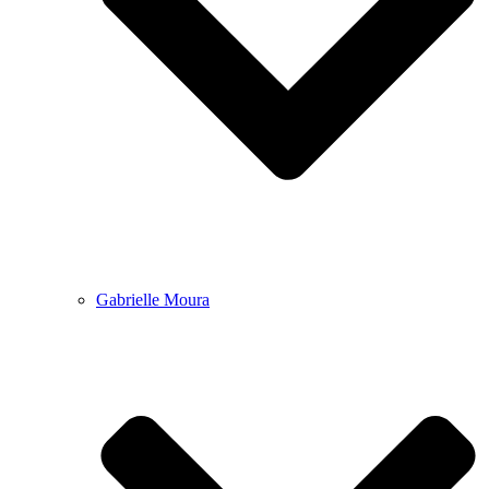
Gabrielle Moura