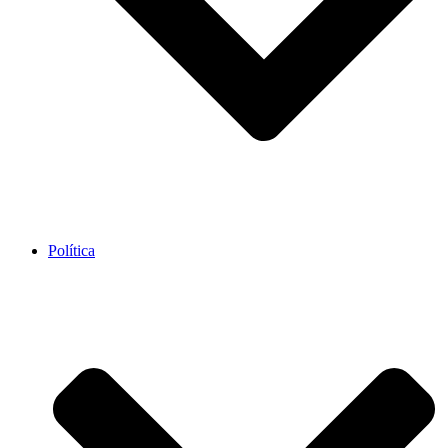
Política