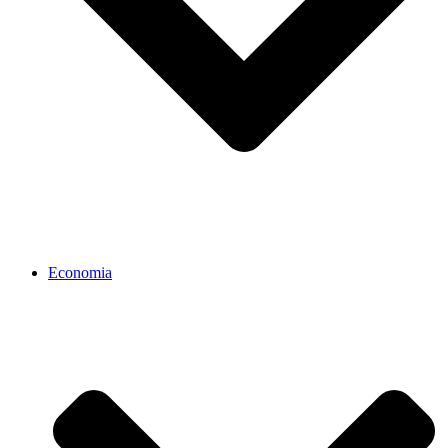
Economia