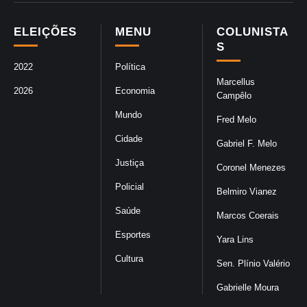
ELEIÇÕES
MENU
COLUNISTA
S
2022
Política
Marcellus
2026
Economia
Campêlo
Mundo
Fred Melo
Cidade
Gabriel F. Melo
Justiça
Coronel Menezes
Policial
Belmiro Vianez
Saúde
Marcos Coerais
Esportes
Yara Lins
Cultura
Sen. Plínio Valério
Gabrielle Moura