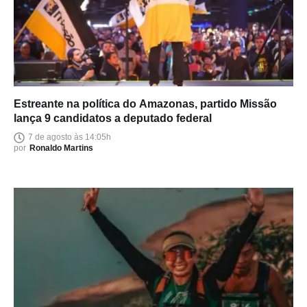
Estreante na política do Amazonas, partido Missão
lança 9 candidatos a deputado federal
7 de agosto às 14:05h
por
Ronaldo Martins