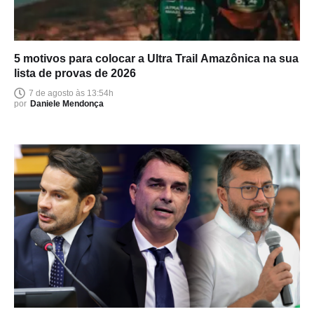
5 motivos para colocar a Ultra Trail Amazônica na sua
lista de provas de 2026
7 de agosto às 13:54h
por
Daniele Mendonça