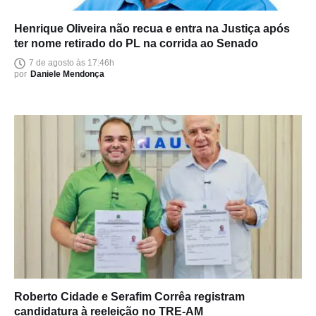
Henrique Oliveira não recua e entra na Justiça após
ter nome retirado do PL na corrida ao Senado
7 de agosto às 17:46h
por
Daniele Mendonça
Roberto Cidade e Serafim Corrêa registram
candidatura à reeleição no TRE-AM