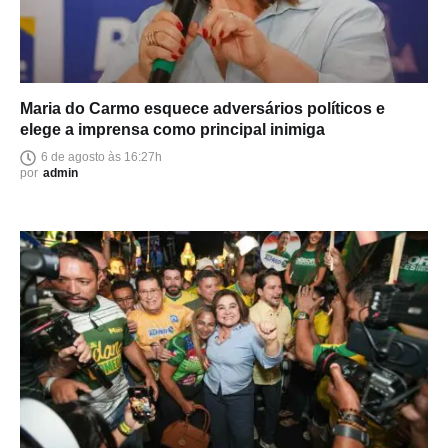
Maria do Carmo esquece adversários políticos e
elege a imprensa como principal inimiga
6 de agosto às 16:27h
por
admin