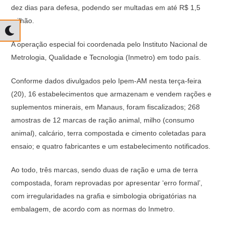
dez dias para defesa, podendo ser multadas em até R$ 1,5
milhão.
A operação especial foi coordenada pelo Instituto Nacional de
Metrologia, Qualidade e Tecnologia (Inmetro) em todo país.
Conforme dados divulgados pelo Ipem-AM nesta terça-feira
(20), 16 estabelecimentos que armazenam e vendem rações e
suplementos minerais, em Manaus, foram fiscalizados; 268
amostras de 12 marcas de ração animal, milho (consumo
animal), calcário, terra compostada e cimento coletadas para
ensaio; e quatro fabricantes e um estabelecimento notificados.
Ao todo, três marcas, sendo duas de ração e uma de terra
compostada, foram reprovadas por apresentar ‘erro formal’,
com irregularidades na grafia e simbologia obrigatórias na
embalagem, de acordo com as normas do Inmetro.