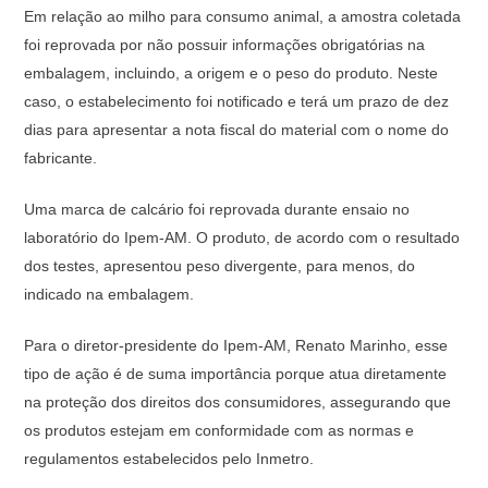
Em relação ao milho para consumo animal, a amostra coletada
foi reprovada por não possuir informações obrigatórias na
embalagem, incluindo, a origem e o peso do produto. Neste
caso, o estabelecimento foi notificado e terá um prazo de dez
dias para apresentar a nota fiscal do material com o nome do
fabricante.
Uma marca de calcário foi reprovada durante ensaio no
laboratório do Ipem-AM. O produto, de acordo com o resultado
dos testes, apresentou peso divergente, para menos, do
indicado na embalagem.
Para o diretor-presidente do Ipem-AM, Renato Marinho, esse
tipo de ação é de suma importância porque atua diretamente
na proteção dos direitos dos consumidores, assegurando que
os produtos estejam em conformidade com as normas e
regulamentos estabelecidos pelo Inmetro.