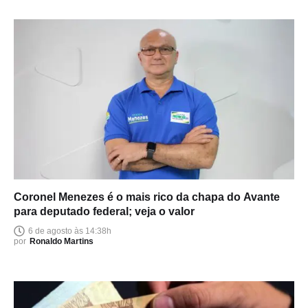
Coronel Menezes é o mais rico da chapa do Avante
para deputado federal; veja o valor
6 de agosto às 14:38h
por
Ronaldo Martins