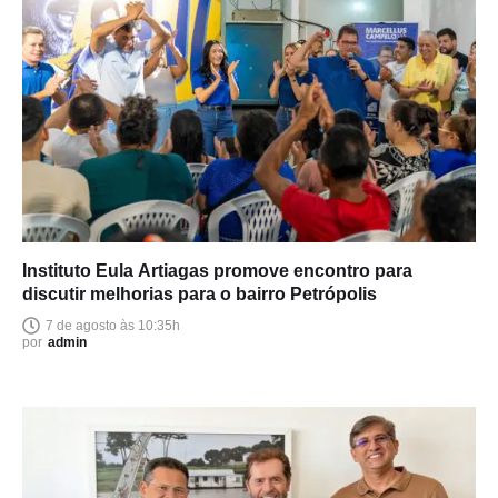
Instituto Eula Artiagas promove encontro para
discutir melhorias para o bairro Petrópolis
7 de agosto às 10:35h
por
admin