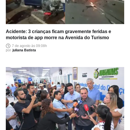
Acidente: 3 crianças ficam gravemente feridas e
motorista de app morre na Avenida do Turismo
7 de agosto às 09:08h
por
juliana Batista