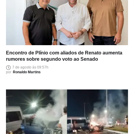
Encontro de Plínio com aliados de Renato aumenta
rumores sobre segundo voto ao Senado
7 de agosto às 09:57h
por
Ronaldo Martins