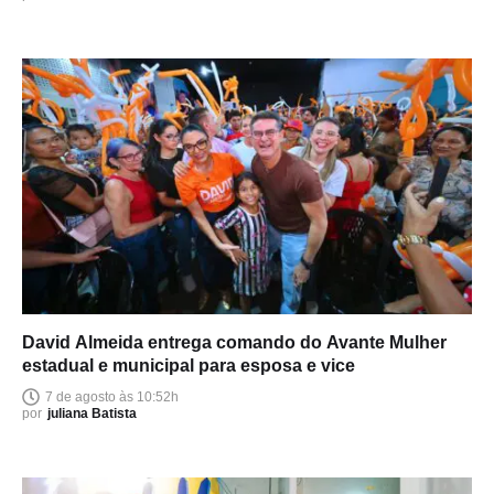
David Almeida entrega comando do Avante Mulher
estadual e municipal para esposa e vice
7 de agosto às 10:52h
por
juliana Batista