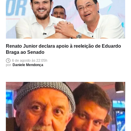
Renato Junior declara apoio à reeleição de Eduardo
Braga ao Senado
6 de agosto às 22:05h
por
Daniele Mendonça