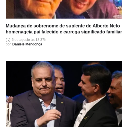
Mudança de sobrenome de suplente de Alberto Neto
homenageia pai falecido e carrega significado familiar
6 de agosto às 18:37h
por
Daniele Mendonça