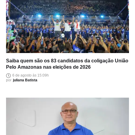
Saiba quem são os 83 candidatos da coligação União
Pelo Amazonas nas eleições de 2026
6 de agosto às 15:09h
por
juliana Batista