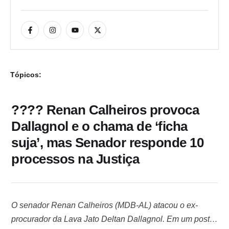
Tópicos:
???? Renan Calheiros provoca
Dallagnol e o chama de ‘ficha
suja’, mas Senador responde 10
processos na Justiça
O senador Renan Calheiros (MDB-AL) atacou o ex-
procurador da Lava Jato Deltan Dallagnol. Em um post