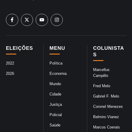
ELEIÇÕES
MENU
COLUNISTA
S
2022
Política
Marcellus
2026
Economia
Campêlo
Mundo
Fred Melo
Cidade
Gabriel F. Melo
Justiça
Coronel Menezes
Policial
Belmiro Vianez
Saúde
Marcos Coerais