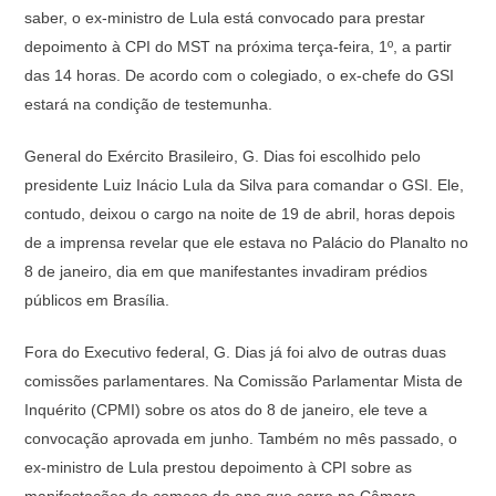
saber, o ex-ministro de Lula está convocado para prestar
depoimento à CPI do MST na próxima terça-feira, 1º, a partir
das 14 horas. De acordo com o colegiado, o ex-chefe do GSI
estará na condição de testemunha.
General do Exército Brasileiro, G. Dias foi escolhido pelo
presidente Luiz Inácio Lula da Silva para comandar o GSI. Ele,
contudo, deixou o cargo na noite de 19 de abril, horas depois
de a imprensa revelar que ele estava no Palácio do Planalto no
8 de janeiro, dia em que manifestantes invadiram prédios
públicos em Brasília.
Fora do Executivo federal, G. Dias já foi alvo de outras duas
comissões parlamentares. Na Comissão Parlamentar Mista de
Inquérito (CPMI) sobre os atos do 8 de janeiro, ele teve a
convocação aprovada em junho. Também no mês passado, o
ex-ministro de Lula prestou depoimento à CPI sobre as