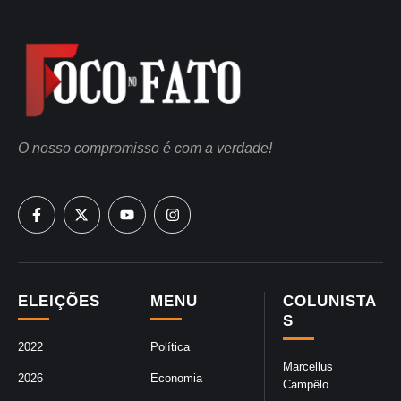
O nosso compromisso é com a verdade!
ELEIÇÕES
MENU
COLUNISTA
S
2022
Política
Marcellus
2026
Economia
Campêlo