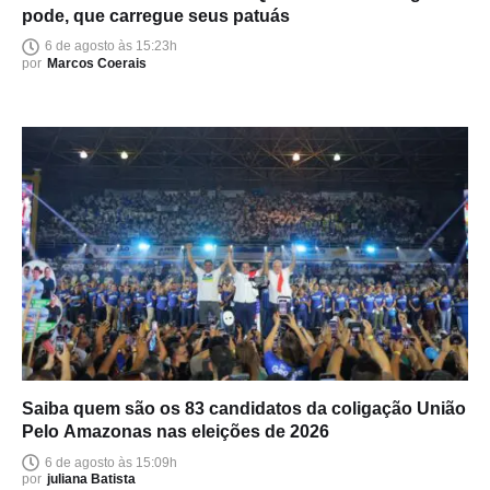
pode, que carregue seus patuás
6 de agosto às 15:23h
por
Marcos Coerais
Saiba quem são os 83 candidatos da coligação União
Pelo Amazonas nas eleições de 2026
6 de agosto às 15:09h
por
juliana Batista