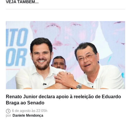
VEJA TAMBÉM...
Renato Junior declara apoio à reeleição de Eduardo
Braga ao Senado
6 de agosto às 22:05h
por
Daniele Mendonça