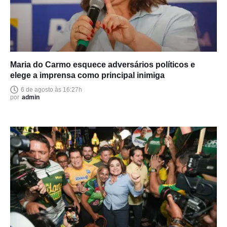
Maria do Carmo esquece adversários políticos e
elege a imprensa como principal inimiga
6 de agosto às 16:27h
por
admin