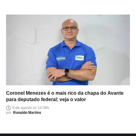
Coronel Menezes é o mais rico da chapa do Avante
para deputado federal; veja o valor
6 de agosto às 14:38h
por
Ronaldo Martins