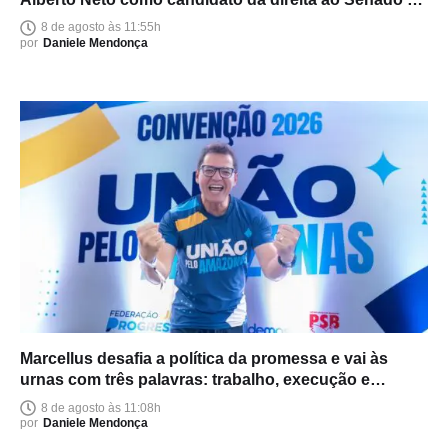
Amazonas
8 de agosto às 11:55h
por
Daniele Mendonça
Marcellus desafia a política da promessa e vai às
urnas com três palavras: trabalho, execução e
entrega
8 de agosto às 11:08h
por
Daniele Mendonça