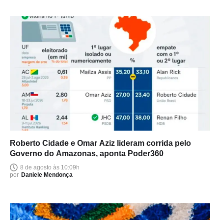
Roberto Cidade e Omar Aziz lideram corrida pelo
Governo do Amazonas, aponta Poder360
8 de agosto às 10:09h
por
Daniele Mendonça