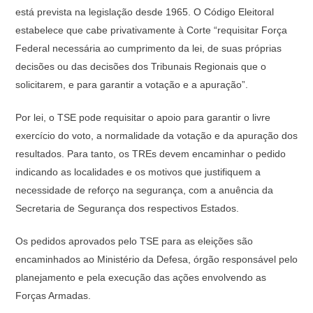
está prevista na legislação desde 1965. O Código Eleitoral
estabelece que cabe privativamente à Corte “requisitar Força
Federal necessária ao cumprimento da lei, de suas próprias
decisões ou das decisões dos Tribunais Regionais que o
solicitarem, e para garantir a votação e a apuração”.
Por lei, o TSE pode requisitar o apoio para garantir o livre
exercício do voto, a normalidade da votação e da apuração dos
resultados. Para tanto, os TREs devem encaminhar o pedido
indicando as localidades e os motivos que justifiquem a
necessidade de reforço na segurança, com a anuência da
Secretaria de Segurança dos respectivos Estados.
Os pedidos aprovados pelo TSE para as eleições são
encaminhados ao Ministério da Defesa, órgão responsável pelo
planejamento e pela execução das ações envolvendo as
Forças Armadas.