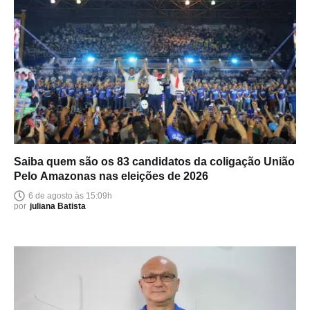
Saiba quem são os 83 candidatos da coligação União
Pelo Amazonas nas eleições de 2026
6 de agosto às 15:09h
por
juliana Batista