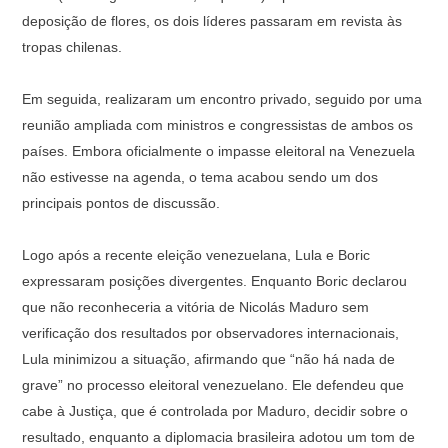
deposição de flores, os dois líderes passaram em revista às
tropas chilenas.
Em seguida, realizaram um encontro privado, seguido por uma
reunião ampliada com ministros e congressistas de ambos os
países. Embora oficialmente o impasse eleitoral na Venezuela
não estivesse na agenda, o tema acabou sendo um dos
principais pontos de discussão.
Logo após a recente eleição venezuelana, Lula e Boric
expressaram posições divergentes. Enquanto Boric declarou
que não reconheceria a vitória de Nicolás Maduro sem
verificação dos resultados por observadores internacionais,
Lula minimizou a situação, afirmando que “não há nada de
grave” no processo eleitoral venezuelano. Ele defendeu que
cabe à Justiça, que é controlada por Maduro, decidir sobre o
resultado, enquanto a diplomacia brasileira adotou um tom de