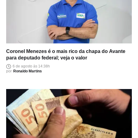
Coronel Menezes é o mais rico da chapa do Avante
para deputado federal; veja o valor
6 de agosto às 14:38h
por
Ronaldo Martins