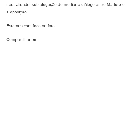
neutralidade, sob alegação de mediar o diálogo entre Maduro e
a oposição.
Estamos com foco no fato.
Compartilhar em: