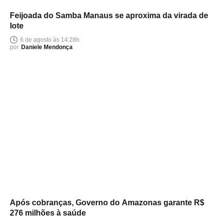
Feijoada do Samba Manaus se aproxima da virada de
lote
6 de agosto às 14:28h
por
Daniele Mendonça
Após cobranças, Governo do Amazonas garante R$
276 milhões à saúde