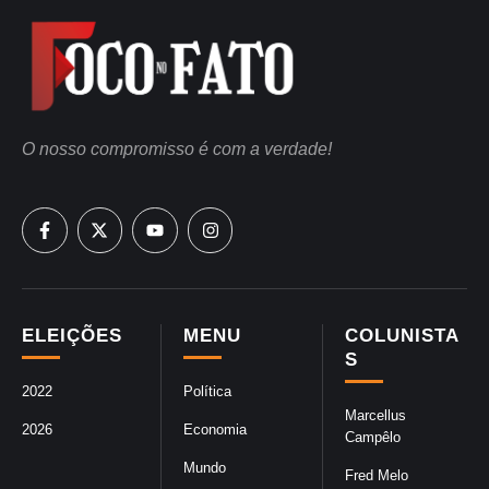
O nosso compromisso é com a verdade!
ELEIÇÕES
MENU
COLUNISTA
S
2022
Política
Marcellus
2026
Economia
Campêlo
Mundo
Fred Melo