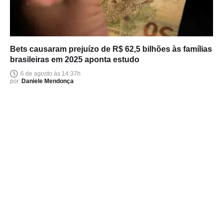
Bets causaram prejuízo de R$ 62,5 bilhões às famílias
brasileiras em 2025 aponta estudo
6 de agosto às 14:37h
por
Daniele Mendonça