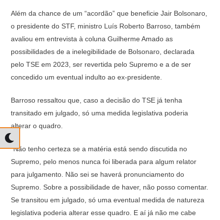
Além da chance de um “acordão” que beneficie Jair Bolsonaro,
o presidente do STF, ministro Luís Roberto Barroso, também
avaliou em entrevista à coluna Guilherme Amado as
possibilidades de a inelegibilidade de Bolsonaro, declarada
pelo TSE em 2023, ser revertida pelo Supremo e a de ser
concedido um eventual indulto ao ex-presidente.
Barroso ressaltou que, caso a decisão do TSE já tenha
transitado em julgado, só uma medida legislativa poderia
alterar o quadro.
“Não tenho certeza se a matéria está sendo discutida no
Supremo, pelo menos nunca foi liberada para algum relator
para julgamento. Não sei se haverá pronunciamento do
Supremo. Sobre a possibilidade de haver, não posso comentar.
Se transitou em julgado, só uma eventual medida de natureza
legislativa poderia alterar esse quadro. E aí já não me cabe