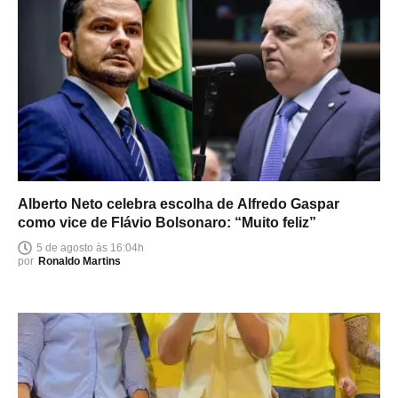
Alberto Neto celebra escolha de Alfredo Gaspar
como vice de Flávio Bolsonaro: “Muito feliz”
5 de agosto às 16:04h
por
Ronaldo Martins