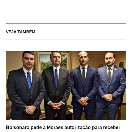
VEJA TAMBÉM...
Bolsonaro pede a Moraes autorização para receber