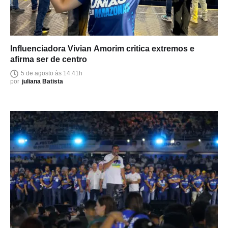
Influenciadora Vivian Amorim critica extremos e
afirma ser de centro
5 de agosto às 14:41h
por
juliana Batista