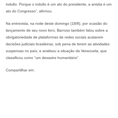
indulto. Porque o indulto é um ato do presidente, a anistia é um
ato do Congresso”, afirmou.
Na entrevista, na noite deste domingo (18/8), por ocasião do
lançamento de seu novo livro, Barroso também falou sobre a
obrigatoriedade de plataformas de redes sociais acatarem
decisões judiciais brasileiras, sob pena de terem as atividades
suspensas no país, e analisou a situação da Venezuela, que
classificou como “um desastre humanitário”.
Compartilhar em: