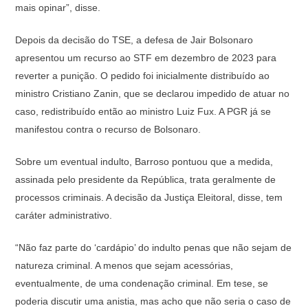
mais opinar”, disse.
Depois da decisão do TSE, a defesa de Jair Bolsonaro
apresentou um recurso ao STF em dezembro de 2023 para
reverter a punição. O pedido foi inicialmente distribuído ao
ministro Cristiano Zanin, que se declarou impedido de atuar no
caso, redistribuído então ao ministro Luiz Fux. A PGR já se
manifestou contra o recurso de Bolsonaro.
Sobre um eventual indulto, Barroso pontuou que a medida,
assinada pelo presidente da República, trata geralmente de
processos criminais. A decisão da Justiça Eleitoral, disse, tem
caráter administrativo.
“Não faz parte do ‘cardápio’ do indulto penas que não sejam de
natureza criminal. A menos que sejam acessórias,
eventualmente, de uma condenação criminal. Em tese, se
poderia discutir uma anistia, mas acho que não seria o caso de