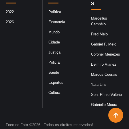
S
2022
Política
Marcellus
2026
Economia
Campêlo
Mundo
Fred Melo
Cidade
Gabriel F. Melo
Justiça
Coronel Menezes
Policial
Belmiro Vianez
Saúde
Marcos Coerais
Esportes
Yara Lins
Cultura
Sen. Plínio Valério
Gabrielle Moura
Foco no Fato
©2026 - Todos os direitos reservados!