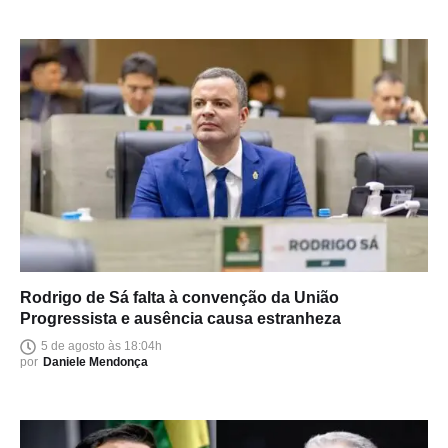
Rodrigo de Sá falta à convenção da União
Progressista e ausência causa estranheza
5 de agosto às 18:04h
por
Daniele Mendonça