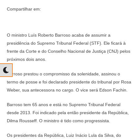
Compartilhar em:
O ministro Luís Roberto Barroso acaba de assumir a
presidência do Supremo Tribunal Federal (STF). Ele ficará à
frente da Corte e do Conselho Nacional de Justiça (CNJ) pelos
próximos dois anos.
Barroso prestou o compromisso da solenidade, assinou o
termo de posse e foi declarado presidente do tribunal por Rosa
Weber, sua antecessora no cargo. O vice será Edson Fachin.
Barroso tem 65 anos e está no Supremo Tribunal Federal
desde 2013. Foi indicado pela então presidente da República,
Dilma Rousseff. O ministro é tido como progressista.
Os presidentes da República, Luiz Inácio Lula da Silva, do