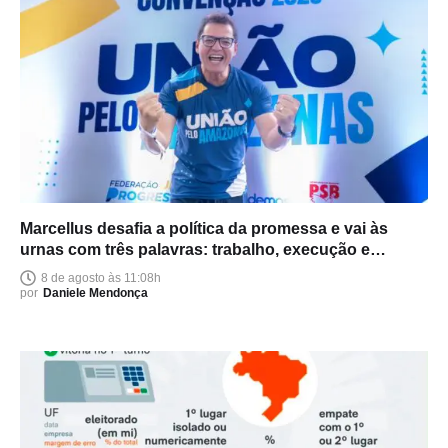
Marcellus desafia a política da promessa e vai às
urnas com três palavras: trabalho, execução e
entrega
8 de agosto às 11:08h
por
Daniele Mendonça