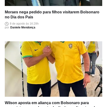
Moraes nega pedido para filhos visitarem Bolsonaro
no Dia dos Pais
8 de agosto às 16:28h
por
Daniele Mendonça
Wilson aposta em aliança com Bolsonaro para