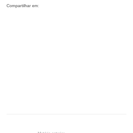
Compartilhar em: