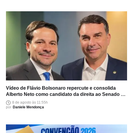
Vídeo de Flávio Bolsonaro repercute e consolida
Alberto Neto como candidato da direita ao Senado no
Amazonas
8 de agosto às 11:55h
por
Daniele Mendonça