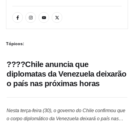
Tópicos:
????Chile anuncia que
diplomatas da Venezuela deixarão
o país nas próximas horas
Nesta terça-feira (30), o governo do Chile confirmou que
o corpo diplomático da Venezuela deixará o país nas
“próximas horas”. A decisão ocorre após a Venezuela