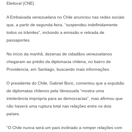
Eleitoral (CNE).
A Embaixada venezuelana no Chile anunciou nas redes sociais
que, a partir de segunda-feira, “suspendeu indefinidamente
todos os trâmites”, incluindo a emissão e retirada de
passaportes.
No início da manhã, dezenas de cidadãos venezuelanos
chegaram ao prédio da diplomacia chilena, no bairro de
Providencia, em Santiago, buscando mais informações.
O presidente do Chile, Gabriel Boric, comentou que a expulsão
de diplomatas chilenos pela Venezuela “mostra uma
intolerância imprópria para as democracias”, mas afirmou que
não haverá uma ruptura total nas relações entre os dois
países.
“O Chile nunca será um país inclinado a romper relações com