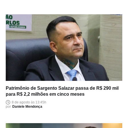
Patrimônio de Sargento Salazar passa de R$ 290 mil
para R$ 2,2 milhões em cinco meses
8 de agosto às 13:45h
por
Daniele Mendonça