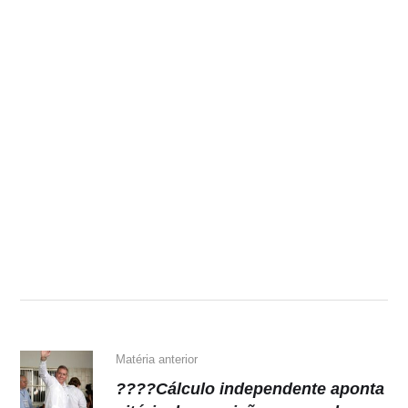
Matéria anterior
????Cálculo independente aponta