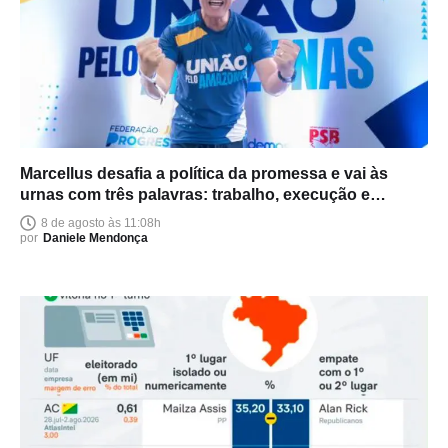
Marcellus desafia a política da promessa e vai às
urnas com três palavras: trabalho, execução e
entrega
8 de agosto às 11:08h
por
Daniele Mendonça