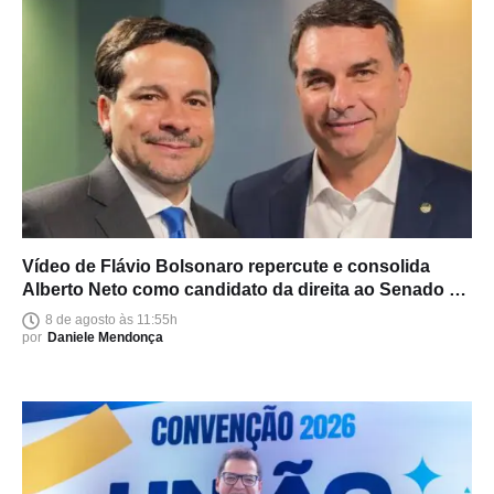
Vídeo de Flávio Bolsonaro repercute e consolida
Alberto Neto como candidato da direita ao Senado no
Amazonas
8 de agosto às 11:55h
por
Daniele Mendonça