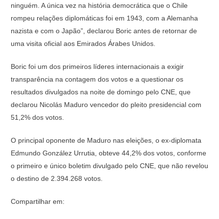
ninguém. A única vez na história democrática que o Chile
rompeu relações diplomáticas foi em 1943, com a Alemanha
nazista e com o Japão”, declarou Boric antes de retornar de
uma visita oficial aos Emirados Árabes Unidos.
Boric foi um dos primeiros líderes internacionais a exigir
transparência na contagem dos votos e a questionar os
resultados divulgados na noite de domingo pelo CNE, que
declarou Nicolás Maduro vencedor do pleito presidencial com
51,2% dos votos.
O principal oponente de Maduro nas eleições, o ex-diplomata
Edmundo González Urrutia, obteve 44,2% dos votos, conforme
o primeiro e único boletim divulgado pelo CNE, que não revelou
o destino de 2.394.268 votos.
Compartilhar em: