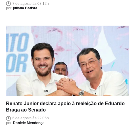
7 de agosto às 08:12h
por
juliana Batista
Renato Junior declara apoio à reeleição de Eduardo
Braga ao Senado
6 de agosto às 22:05h
por
Daniele Mendonça