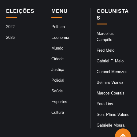
ELEIÇÕES
MENU
COLUNISTA
S
2022
Política
Marcellus
2026
Economia
Campêlo
Mundo
Fred Melo
Cidade
Gabriel F. Melo
Justiça
Coronel Menezes
Policial
Belmiro Vianez
Saúde
Marcos Coerais
Esportes
Yara Lins
Cultura
Sen. Plínio Valério
Gabrielle Moura