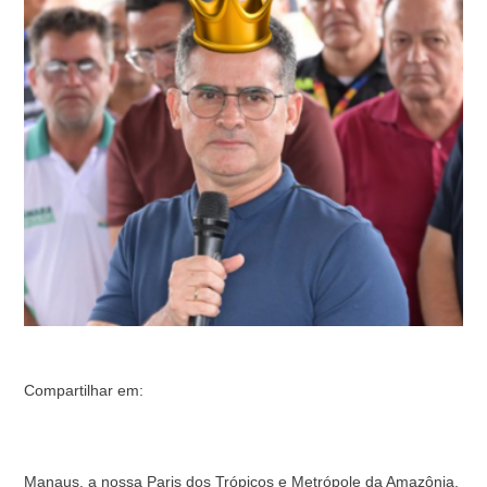
críticas construtivas. Episódios recentes demonstram
que o nosso …
Compartilhar em:
Manaus, a nossa Paris dos Trópicos e Metrópole da Amazônia,