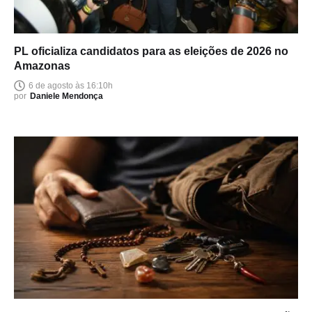
PL oficializa candidatos para as eleições de 2026 no
Amazonas
6 de agosto às 16:10h
por
Daniele Mendonça