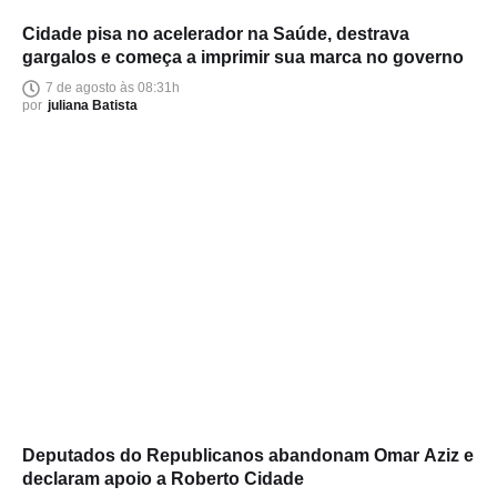
Cidade pisa no acelerador na Saúde, destrava
gargalos e começa a imprimir sua marca no governo
7 de agosto às 08:31h
por
juliana Batista
Deputados do Republicanos abandonam Omar Aziz e
declaram apoio a Roberto Cidade