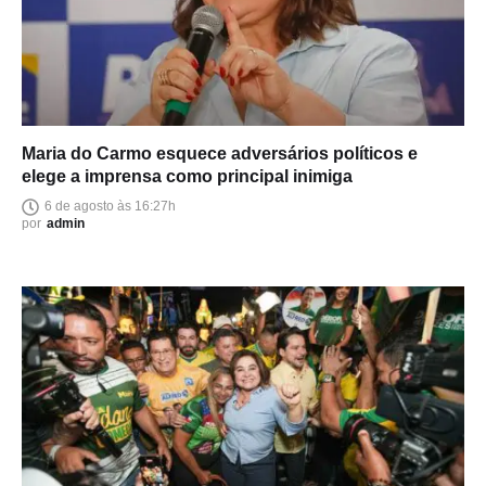
Maria do Carmo esquece adversários políticos e
elege a imprensa como principal inimiga
6 de agosto às 16:27h
por
admin