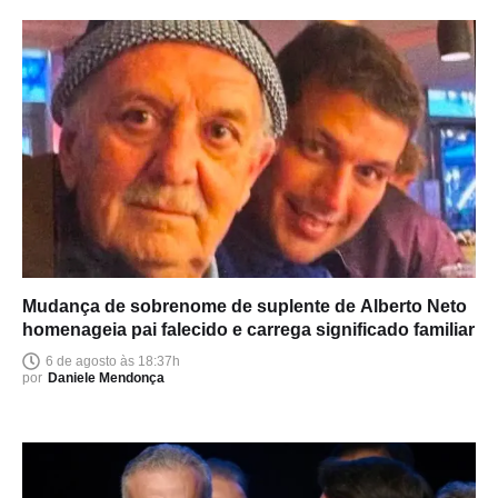
Mudança de sobrenome de suplente de Alberto Neto
homenageia pai falecido e carrega significado familiar
6 de agosto às 18:37h
por
Daniele Mendonça