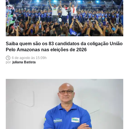
Saiba quem são os 83 candidatos da coligação União
Pelo Amazonas nas eleições de 2026
6 de agosto às 15:09h
por
juliana Batista