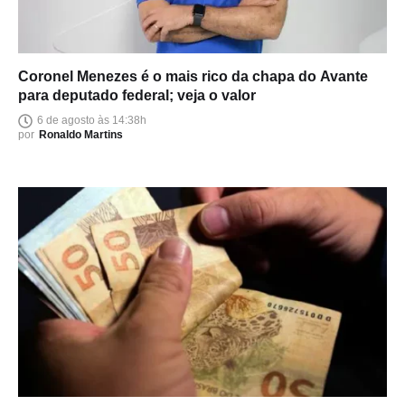
Coronel Menezes é o mais rico da chapa do Avante
para deputado federal; veja o valor
6 de agosto às 14:38h
por
Ronaldo Martins