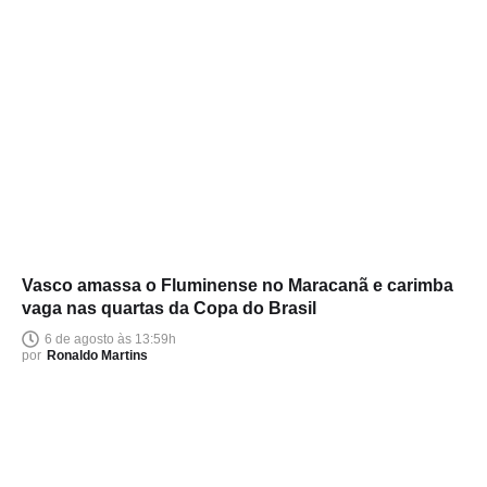
Vasco amassa o Fluminense no Maracanã e carimba
vaga nas quartas da Copa do Brasil
6 de agosto às 13:59h
por
Ronaldo Martins