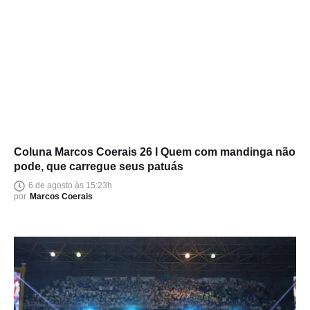
Coluna Marcos Coerais 26 I Quem com mandinga não
pode, que carregue seus patuás
6 de agosto às 15:23h
por
Marcos Coerais