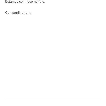
Estamos com foco no fato.
Compartilhar em: