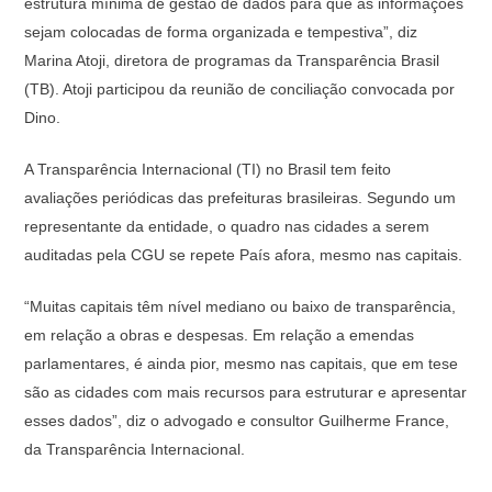
estrutura mínima de gestão de dados para que as informações
sejam colocadas de forma organizada e tempestiva”, diz
Marina Atoji, diretora de programas da Transparência Brasil
(TB). Atoji participou da reunião de conciliação convocada por
Dino.
A Transparência Internacional (TI) no Brasil tem feito
avaliações periódicas das prefeituras brasileiras. Segundo um
representante da entidade, o quadro nas cidades a serem
auditadas pela CGU se repete País afora, mesmo nas capitais.
“Muitas capitais têm nível mediano ou baixo de transparência,
em relação a obras e despesas. Em relação a emendas
parlamentares, é ainda pior, mesmo nas capitais, que em tese
são as cidades com mais recursos para estruturar e apresentar
esses dados”, diz o advogado e consultor Guilherme France,
da Transparência Internacional.