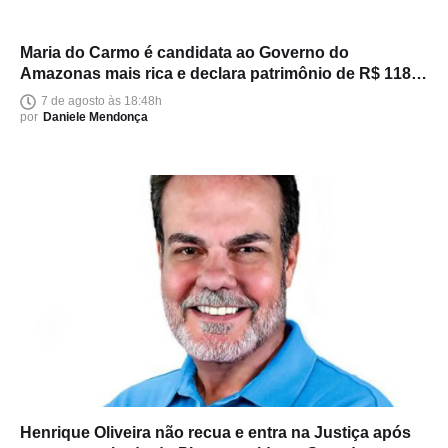
Maria do Carmo é candidata ao Governo do
Amazonas mais rica e declara patrimônio de R$ 118
milhões
7 de agosto às 18:48h
por
Daniele Mendonça
Henrique Oliveira não recua e entra na Justiça após