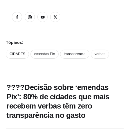
Tópicos:
CIDADES
emendas Pix
transparencia
verbas
????Decisão sobre ‘emendas
Pix’: 80% de cidades que mais
recebem verbas têm zero
transparência no gasto