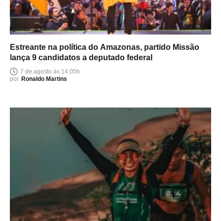
Estreante na política do Amazonas, partido Missão
lança 9 candidatos a deputado federal
7 de agosto às 14:05h
por
Ronaldo Martins