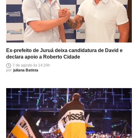
Ex-prefeito de Juruá deixa candidatura de David e
declara apoio a Roberto Cidade
7 de agosto às 14:20h
por
juliana Batista