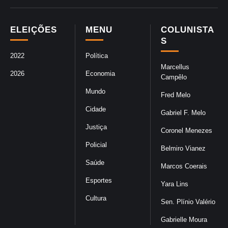
ELEIÇÕES
MENU
COLUNISTA
S
2022
Política
Marcellus
2026
Economia
Campêlo
Mundo
Fred Melo
Cidade
Gabriel F. Melo
Justiça
Coronel Menezes
Policial
Belmiro Vianez
Saúde
Marcos Coerais
Esportes
Yara Lins
Cultura
Sen. Plínio Valério
Gabrielle Moura