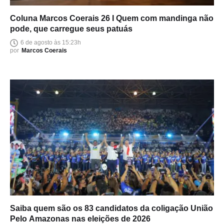
Coluna Marcos Coerais 26 I Quem com mandinga não
pode, que carregue seus patuás
6 de agosto às 15:23h
por
Marcos Coerais
Saiba quem são os 83 candidatos da coligação União
Pelo Amazonas nas eleições de 2026