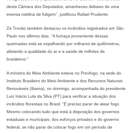
desta Câmara dos Deputados, amanheceu debaixo de uma
imensa neblina de fuligem”, justificou Rafael Prudente.
Zé Trovão também destacou os incêndios registrados em São
Paulo nos últimos dias. “A fumaça proveniente dessas
queimadas está se espalhando por milhares de quilômetros,
afetando a qualidade do ar e a saúde de milhões de
brasileiros.”
A ministra do Meio Ambiente esteve no Prevfogo, na sede do
Instituto Brasileiro do Meio Ambiente e dos Recursos Naturais
Renováveis (Ibama), no domingo, acompanhada do presidente
Luiz Inácio Lula da Silva (PT) para verificar a situação dos
incêndios florestais no Brasil. “É preciso parar de atear fogo.
Mesmo colocando tudo que está à disposição dos governos
estaduais e municipais, dos esforços privados e do governo
federal, se não parar de colocar fogo em um período de