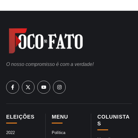
O nosso compromisso é com a verdade!
ELEIÇÕES
MENU
COLUNISTA
S
2022
Política