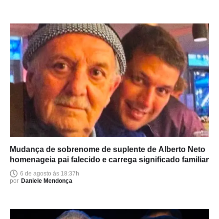
Mudança de sobrenome de suplente de Alberto Neto
homenageia pai falecido e carrega significado familiar
6 de agosto às 18:37h
por
Daniele Mendonça