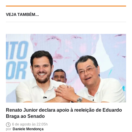
VEJA TAMBÉM...
Renato Junior declara apoio à reeleição de Eduardo
Braga ao Senado
6 de agosto às 22:05h
por
Daniele Mendonça