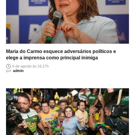
Maria do Carmo esquece adversários políticos e
elege a imprensa como principal inimiga
6 de agosto às 16:27h
por
admin