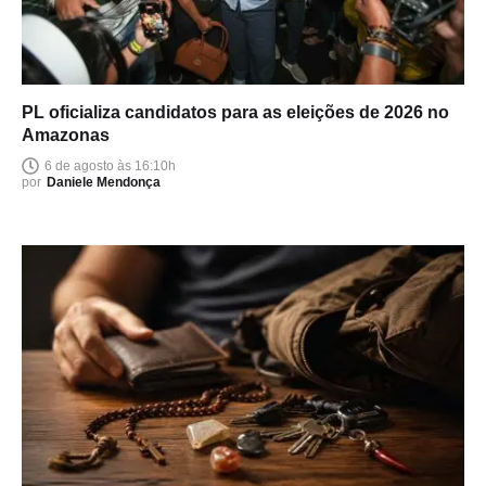
PL oficializa candidatos para as eleições de 2026 no
Amazonas
6 de agosto às 16:10h
por
Daniele Mendonça