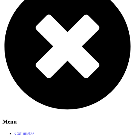
Menu
Colunistas