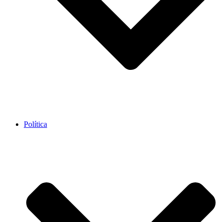
Política