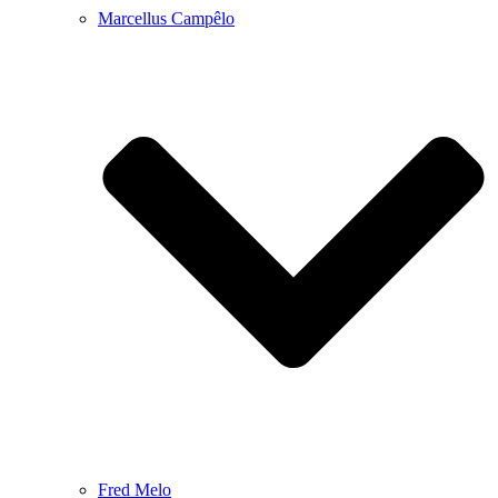
Marcellus Campêlo
Fred Melo