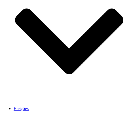
Eleições