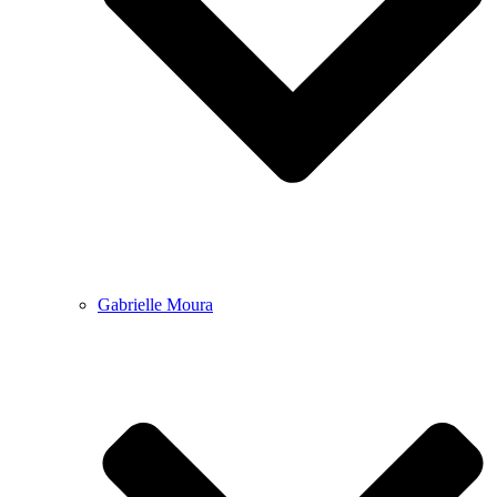
Gabrielle Moura