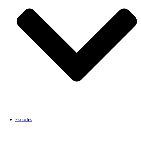
Esportes