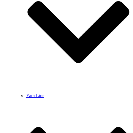
Yara Lins