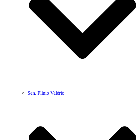
Sen. Plínio Valério