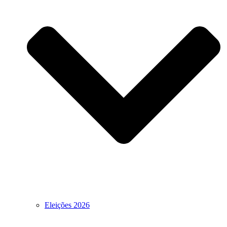
Eleições 2026