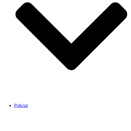
Policial