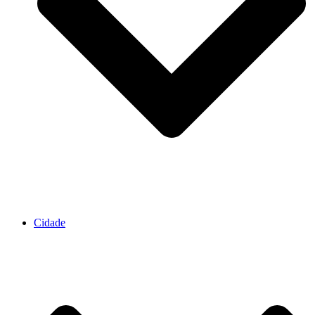
Cidade