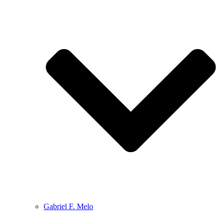
Gabriel F. Melo