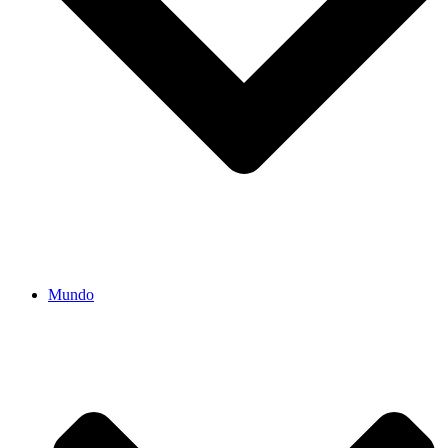
Mundo