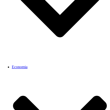
Economia