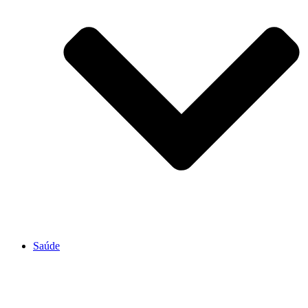
Saúde