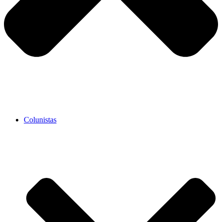
Colunistas