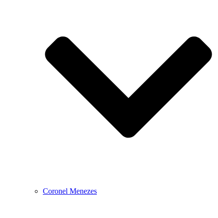
Coronel Menezes