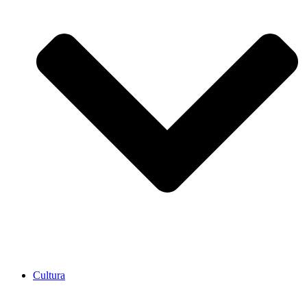
Cultura