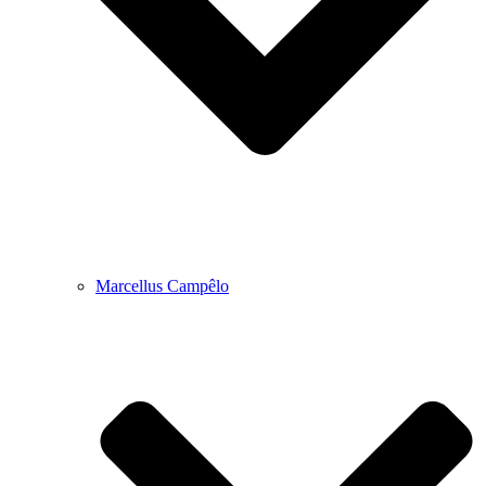
Marcellus Campêlo