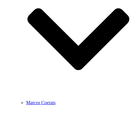
Marcos Coerais