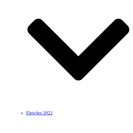
Eleições 2022