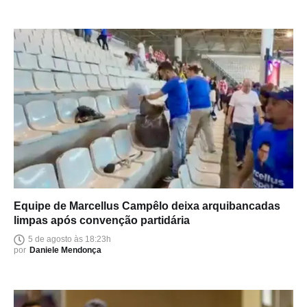
Equipe de Marcellus Campêlo deixa arquibancadas
limpas após convenção partidária
5 de agosto às 18:23h
por
Daniele Mendonça