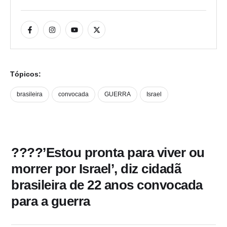
Tópicos:
brasileira
convocada
GUERRA
Israel
????’Estou pronta para viver ou
morrer por Israel’, diz cidadã
brasileira de 22 anos convocada
para a guerra