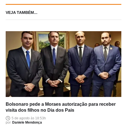
VEJA TAMBÉM...
Bolsonaro pede a Moraes autorização para receber
visita dos filhos no Dia dos Pais
5 de agosto às 18:53h
por
Daniele Mendonça