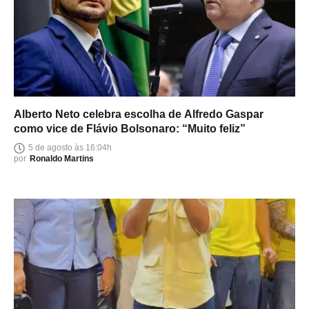
Alberto Neto celebra escolha de Alfredo Gaspar
como vice de Flávio Bolsonaro: “Muito feliz”
5 de agosto às 16:04h
por
Ronaldo Martins