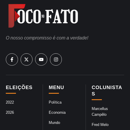
O nosso compromisso é com a verdade!
ELEIÇÕES
MENU
COLUNISTA
S
2022
Política
Marcellus
2026
Economia
Campêlo
Mundo
Fred Melo