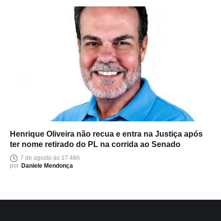
Henrique Oliveira não recua e entra na Justiça após
ter nome retirado do PL na corrida ao Senado
7 de agosto às 17:46h
por
Daniele Mendonça