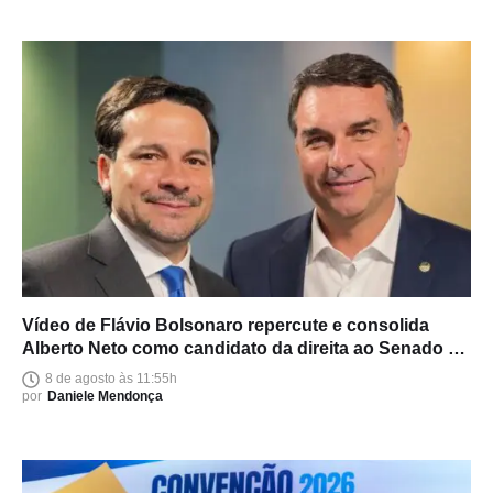
Vídeo de Flávio Bolsonaro repercute e consolida
Alberto Neto como candidato da direita ao Senado no
Amazonas
8 de agosto às 11:55h
por
Daniele Mendonça