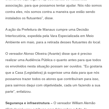
associação, para que possamos tentar ajudar. Nós não somos
contra eles, nós somos contra a maneira que estão sendo
instalados os flutuantes”, disse.
A ação da Prefeitura de Manaus cumpre uma Decisão
Interlocutória, expedida pela Vara Especializada em Meio
Ambiente em maio, para a retirada desses flutuantes do local.
O vereador Alonso Oliveira (Avante) disse que é preciso
realizar uma Audiência Pública o quanto antes para que todos
os envolvidos nesta situação possam ser ouvidos. “Eu gostaria
que a Casa (Legislativa) já sugerisse uma data para que nós
possamos trazer todos os atores que contribuíram para isso,
para sairmos daqui com objetividade, cada um fazendo a sua
parte”, enfatizou.
Segurança e infraestrutura –
O vereador William Alemão