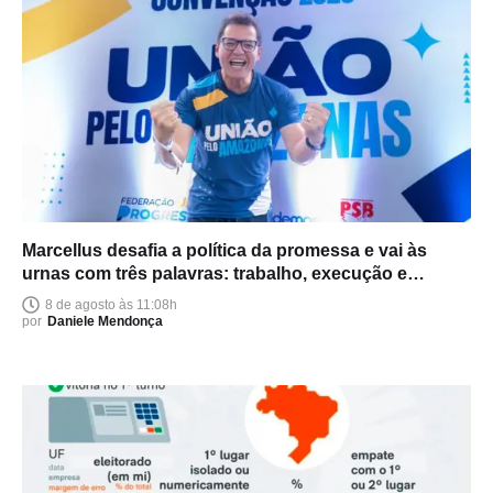
Marcellus desafia a política da promessa e vai às
urnas com três palavras: trabalho, execução e
entrega
8 de agosto às 11:08h
por
Daniele Mendonça