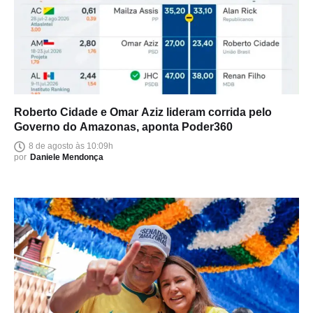
Roberto Cidade e Omar Aziz lideram corrida pelo
Governo do Amazonas, aponta Poder360
8 de agosto às 10:09h
por
Daniele Mendonça