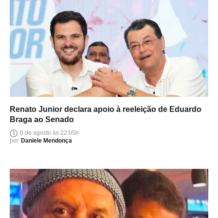
Renato Junior declara apoio à reeleição de Eduardo
Braga ao Senado
6 de agosto às 22:05h
por
Daniele Mendonça