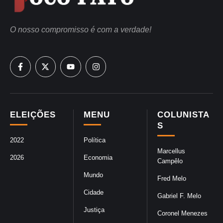
O nosso compromisso é com a verdade!
ELEIÇÕES
MENU
COLUNISTA
S
2022
Política
Marcellus
2026
Economia
Campêlo
Mundo
Fred Melo
Cidade
Gabriel F. Melo
Justiça
Coronel Menezes