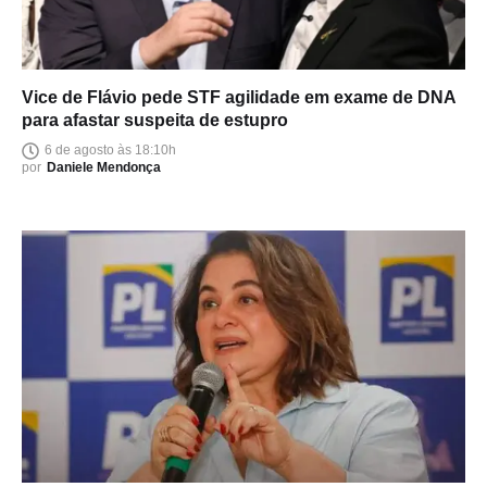
Vice de Flávio pede STF agilidade em exame de DNA
para afastar suspeita de estupro
6 de agosto às 18:10h
por
Daniele Mendonça