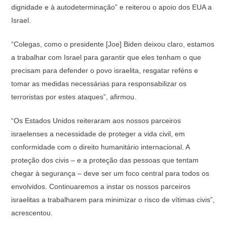
dignidade e à autodeterminação” e reiterou o apoio dos EUA a
Israel.
“Colegas, como o presidente [Joe] Biden deixou claro, estamos
a trabalhar com Israel para garantir que eles tenham o que
precisam para defender o povo israelita, resgatar reféns e
tomar as medidas necessárias para responsabilizar os
terroristas por estes ataques”, afirmou.
“Os Estados Unidos reiteraram aos nossos parceiros
israelenses a necessidade de proteger a vida civil, em
conformidade com o direito humanitário internacional. A
proteção dos civis – e a proteção das pessoas que tentam
chegar à segurança – deve ser um foco central para todos os
envolvidos. Continuaremos a instar os nossos parceiros
israelitas a trabalharem para minimizar o risco de vítimas civis”,
acrescentou.