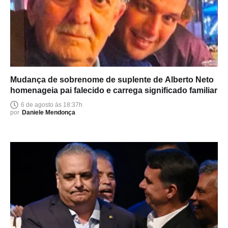
Mudança de sobrenome de suplente de Alberto Neto
homenageia pai falecido e carrega significado familiar
6 de agosto às 18:37h
por
Daniele Mendonça