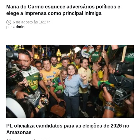
Maria do Carmo esquece adversários políticos e
elege a imprensa como principal inimiga
6 de agosto às 16:27h
por
admin
PL oficializa candidatos para as eleições de 2026 no
Amazonas