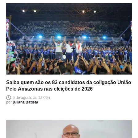
Saiba quem são os 83 candidatos da coligação União
Pelo Amazonas nas eleições de 2026
6 de agosto às 15:09h
por
juliana Batista