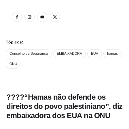
Tópicos:
Conselho de Segurança
EMBAIXADORA
EUA
hamas
ONU
????“Hamas não defende os
direitos do povo palestiniano”, diz
embaixadora dos EUA na ONU