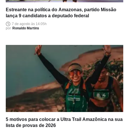
Estreante na política do Amazonas, partido Missão
lança 9 candidatos a deputado federal
7 de agosto às 14:05h
por
Ronaldo Martins
5 motivos para colocar a Ultra Trail Amazônica na sua
lista de provas de 2026