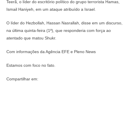
Teerã, o líder do escritório político do grupo terrorista Hamas,
Ismail Haniyeh, em um ataque atribuído a Israel.
O líder do Hezbollah, Hassan Nasrallah, disse em um discurso,
na última quinta-feira (1º), que responderia com força ao
atentado que matou Shukr.
Com informações da Agência EFE e Pleno News
Estamos com foco no fato.
Compartilhar em: