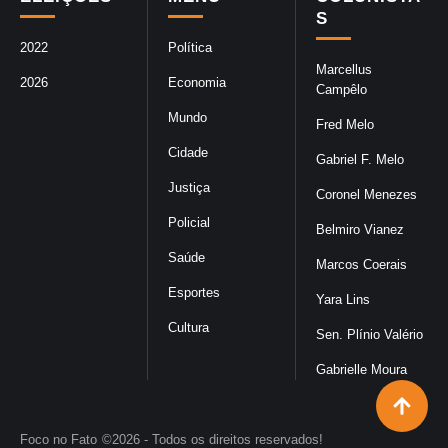
S
2022
Política
Marcellus
2026
Economia
Campêlo
Mundo
Fred Melo
Cidade
Gabriel F. Melo
Justiça
Coronel Menezes
Policial
Belmiro Vianez
Saúde
Marcos Coerais
Esportes
Yara Lins
Cultura
Sen. Plínio Valério
Gabrielle Moura
Foco no Fato
©2026 - Todos os direitos reservados!