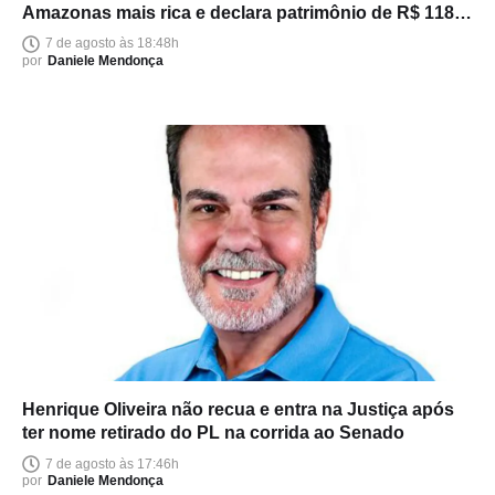
Amazonas mais rica e declara patrimônio de R$ 118
milhões
7 de agosto às 18:48h
por
Daniele Mendonça
Henrique Oliveira não recua e entra na Justiça após
ter nome retirado do PL na corrida ao Senado
7 de agosto às 17:46h
por
Daniele Mendonça