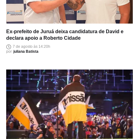
Ex-prefeito de Juruá deixa candidatura de David e
declara apoio a Roberto Cidade
7 de agosto às 14:20h
por
juliana Batista