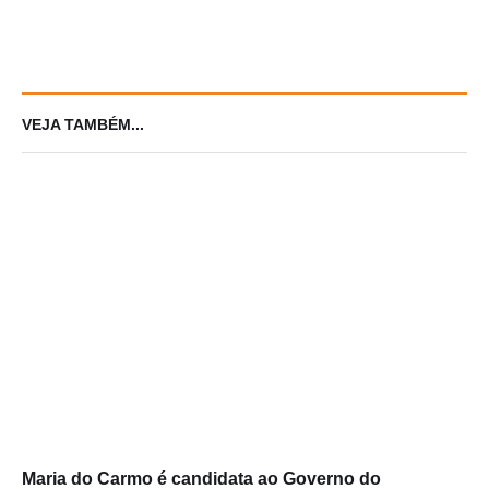
VEJA TAMBÉM...
Maria do Carmo é candidata ao Governo do