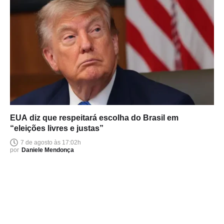
EUA diz que respeitará escolha do Brasil em
“eleições livres e justas”
7 de agosto às 17:02h
por
Daniele Mendonça