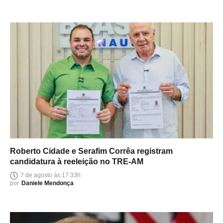
Roberto Cidade e Serafim Corrêa registram
candidatura à reeleição no TRE-AM
7 de agosto às 17:33h
por
Daniele Mendonça