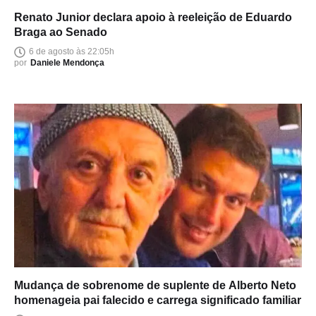
Renato Junior declara apoio à reeleição de Eduardo
Braga ao Senado
6 de agosto às 22:05h
por
Daniele Mendonça
Mudança de sobrenome de suplente de Alberto Neto
homenageia pai falecido e carrega significado familiar