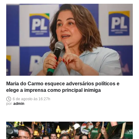
Maria do Carmo esquece adversários políticos e
elege a imprensa como principal inimiga
6 de agosto às 16:27h
por
admin