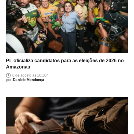
PL oficializa candidatos para as eleições de 2026 no
Amazonas
6 de agosto às 16:10h
por
Daniele Mendonça