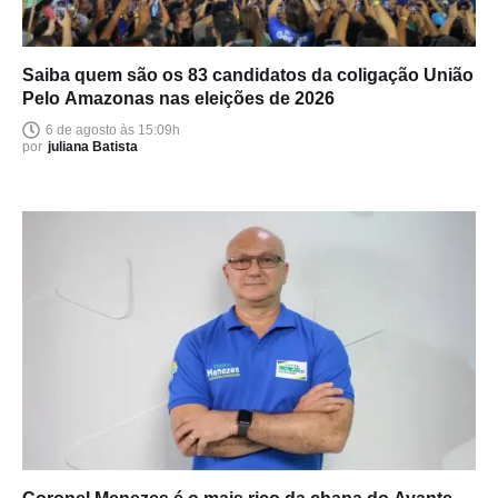
Saiba quem são os 83 candidatos da coligação União
Pelo Amazonas nas eleições de 2026
6 de agosto às 15:09h
por
juliana Batista