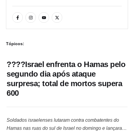
Tópicos:
????Israel enfrenta o Hamas pelo
segundo dia após ataque
surpresa; total de mortos supera
600
Soldados israelenses lutaram contra combatentes do
Hamas nas ruas do sul de Israel no domingo e lançaram