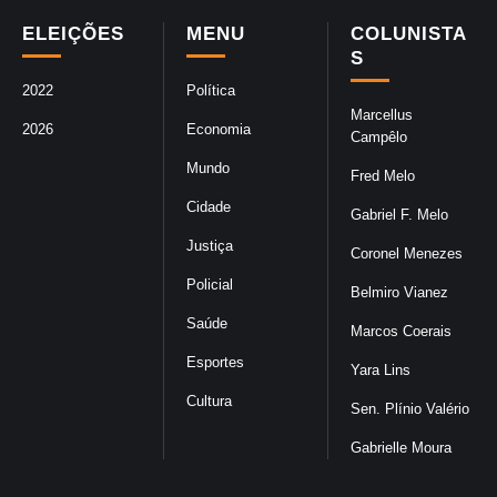
ELEIÇÕES
MENU
COLUNISTA
S
2022
Política
Marcellus
2026
Economia
Campêlo
Mundo
Fred Melo
Cidade
Gabriel F. Melo
Justiça
Coronel Menezes
Policial
Belmiro Vianez
Saúde
Marcos Coerais
Esportes
Yara Lins
Cultura
Sen. Plínio Valério
Gabrielle Moura