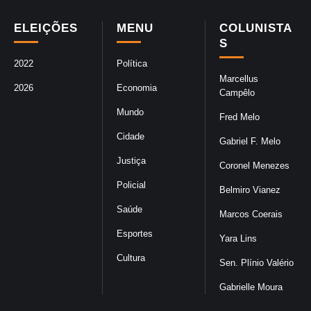
ELEIÇÕES
MENU
COLUNISTA
S
2022
Política
Marcellus
2026
Economia
Campêlo
Mundo
Fred Melo
Cidade
Gabriel F. Melo
Justiça
Coronel Menezes
Policial
Belmiro Vianez
Saúde
Marcos Coerais
Esportes
Yara Lins
Cultura
Sen. Plínio Valério
Gabrielle Moura