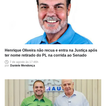
Henrique Oliveira não recua e entra na Justiça após
ter nome retirado do PL na corrida ao Senado
7 de agosto às 17:46h
por
Daniele Mendonça