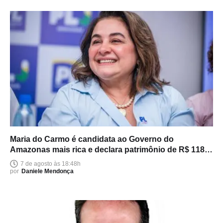
Maria do Carmo é candidata ao Governo do
Amazonas mais rica e declara patrimônio de R$ 118
milhões
7 de agosto às 18:48h
por
Daniele Mendonça