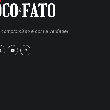
 compromisso é com a verdade!