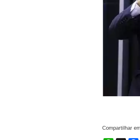
Compartilhar e