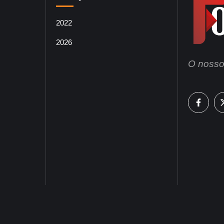
2022
2026
O nosso