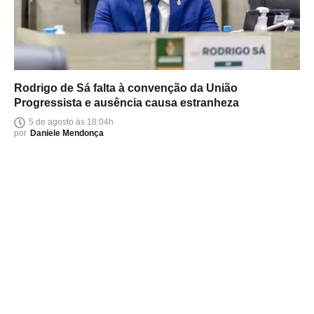
Rodrigo de Sá falta à convenção da União
Progressista e ausência causa estranheza
5 de agosto às 18:04h
por
Daniele Mendonça