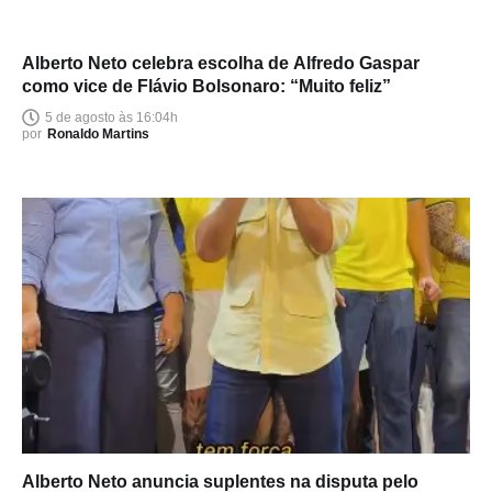
Alberto Neto celebra escolha de Alfredo Gaspar
como vice de Flávio Bolsonaro: “Muito feliz”
5 de agosto às 16:04h
por
Ronaldo Martins
Alberto Neto anuncia suplentes na disputa pelo