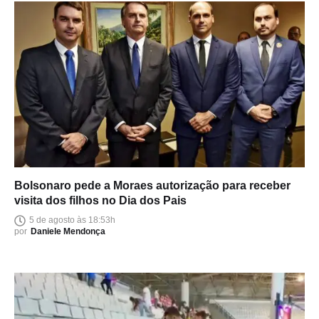
Bolsonaro pede a Moraes autorização para receber
visita dos filhos no Dia dos Pais
5 de agosto às 18:53h
por
Daniele Mendonça