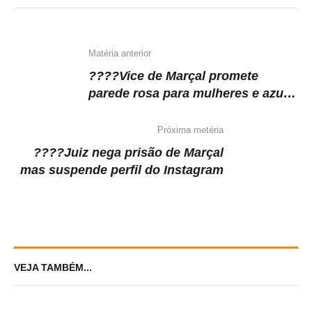
Matéria anterior
????Vice de Marçal promete
parede rosa para mulheres e azul
para homens
Próxima metéria
????Juiz nega prisão de Marçal
mas suspende perfil do Instagram
VEJA TAMBÉM...