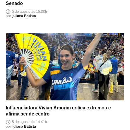
Senado
5 de agosto às 15:38h
por
juliana Batista
Influenciadora Vivian Amorim critica extremos e
afirma ser de centro
5 de agosto às 14:41h
por
juliana Batista