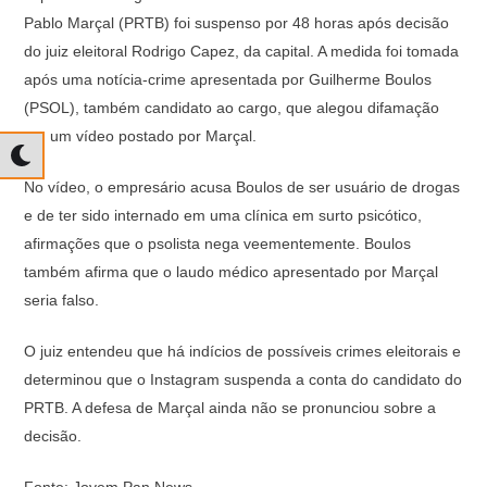
Pablo Marçal (PRTB) foi suspenso por 48 horas após decisão
do juiz eleitoral Rodrigo Capez, da capital. A medida foi tomada
após uma notícia-crime apresentada por Guilherme Boulos
(PSOL), também candidato ao cargo, que alegou difamação
em um vídeo postado por Marçal.
No vídeo, o empresário acusa Boulos de ser usuário de drogas
e de ter sido internado em uma clínica em surto psicótico,
afirmações que o psolista nega veementemente. Boulos
também afirma que o laudo médico apresentado por Marçal
seria falso.
O juiz entendeu que há indícios de possíveis crimes eleitorais e
determinou que o Instagram suspenda a conta do candidato do
PRTB. A defesa de Marçal ainda não se pronunciou sobre a
decisão.