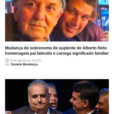
Mudança de sobrenome de suplente de Alberto Neto
homenageia pai falecido e carrega significado familiar
6 de agosto às 18:37h
por
Daniele Mendonça