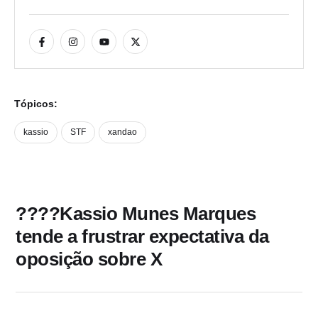
Tópicos:
kassio
STF
xandao
????Kassio Munes Marques
tende a frustrar expectativa da
oposição sobre X