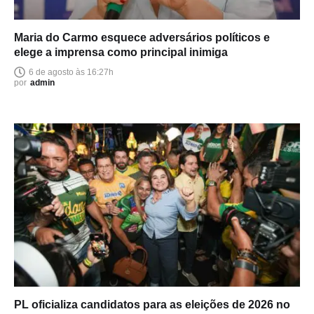
Maria do Carmo esquece adversários políticos e
elege a imprensa como principal inimiga
6 de agosto às 16:27h
por
admin
PL oficializa candidatos para as eleições de 2026 no