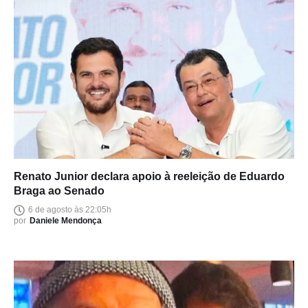
Renato Junior declara apoio à reeleição de Eduardo
Braga ao Senado
6 de agosto às 22:05h
por
Daniele Mendonça