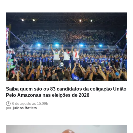
Saiba quem são os 83 candidatos da coligação União
Pelo Amazonas nas eleições de 2026
6 de agosto às 15:09h
por
juliana Batista